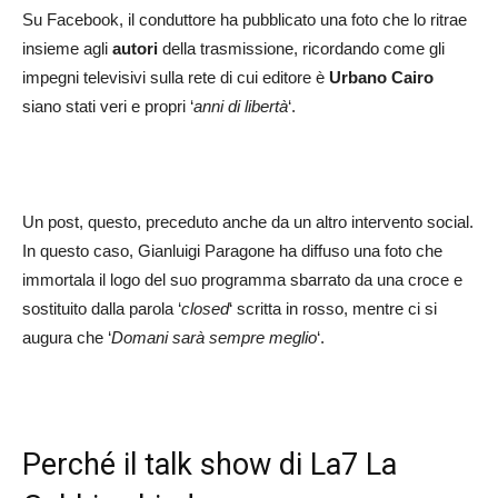
Su Facebook, il conduttore ha pubblicato una foto che lo ritrae
insieme agli
autori
della trasmissione, ricordando come gli
impegni televisivi sulla rete di cui editore è
Urbano Cairo
siano stati veri e propri ‘
anni di libertà
‘.
Un post, questo, preceduto anche da un altro intervento social.
In questo caso, Gianluigi Paragone ha diffuso una foto che
immortala il logo del suo programma sbarrato da una croce e
sostituito dalla parola ‘
closed
‘ scritta in rosso, mentre ci si
augura che ‘
Domani sarà sempre meglio
‘.
Perché il talk show di La7 La