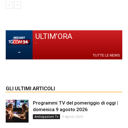
ULTIM'ORA
-
-
TUTTE LE NEWS
GLI ULTIMI ARTICOLI
Programmi TV del pomeriggio di oggi |
domenica 9 agosto 2026
9 Agosto 2026
Anticipazioni Tv