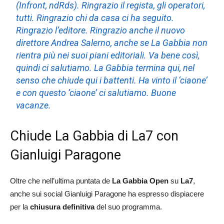
(Infront, ndRds). Ringrazio il regista, gli operatori,
tutti. Ringrazio chi da casa ci ha seguito.
Ringrazio l’editore. Ringrazio anche il nuovo
direttore Andrea Salerno, anche se La Gabbia non
rientra più nei suoi piani editoriali. Va bene così,
quindi ci salutiamo. La Gabbia termina qui, nel
senso che chiude qui i battenti. Ha vinto il ‘ciaone’
e con questo ‘ciaone’ ci salutiamo. Buone
vacanze.
Chiude La Gabbia di La7 con
Gianluigi Paragone
Oltre che nell’ultima puntata de
La Gabbia Open
su
La7
,
anche sui social Gianluigi Paragone ha espresso dispiacere
per la
chiusura definitiva
del suo programma.