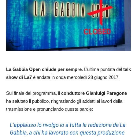
La Gabbia Open chiude per sempre
. L’ultima puntata del
talk
show di La7
è andata in onda mercoledì 28 giugno 2017.
Sul finale del programma, il
conduttore Gianluigi Paragone
ha salutato il pubblico, ringraziando gli addetti ai lavori della
trasmissione e pronunciando queste parole:
L’applauso lo rivolgo io a tutta la redazione de La
Gabbia, a chi ha lavorato con questa produzione