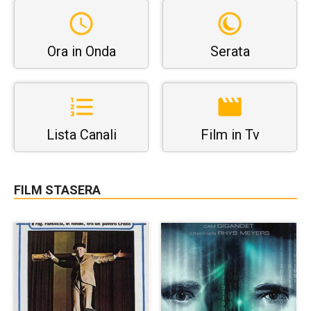
Ora in Onda
Serata
Lista Canali
Film in Tv
FILM STASERA