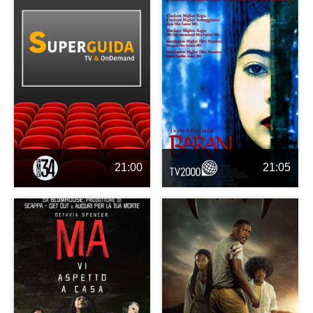
21:00
21:05