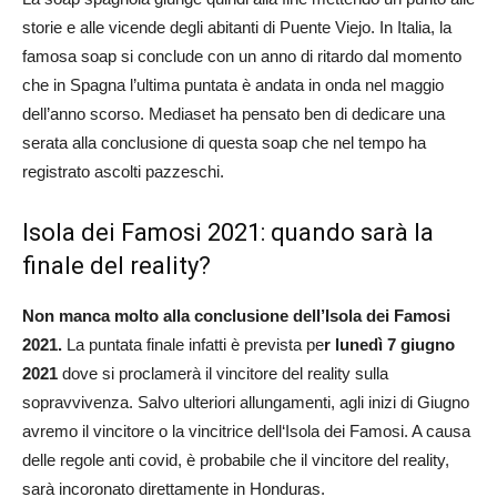
storie e alle vicende degli abitanti di Puente Viejo. In Italia, la
famosa soap si conclude con un anno di ritardo dal momento
che in Spagna l’ultima puntata è andata in onda nel maggio
dell’anno scorso. Mediaset ha pensato ben di dedicare una
serata alla conclusione di questa soap che nel tempo ha
registrato ascolti pazzeschi.
Isola dei Famosi 2021: quando sarà la
finale del reality?
Non manca molto alla conclusione dell’Isola dei Famosi
2021.
La puntata finale infatti è prevista pe
r lunedì 7 giugno
2021
dove si proclamerà il vincitore del reality sulla
sopravvivenza. Salvo ulteriori allungamenti, agli inizi di Giugno
avremo il vincitore o la vincitrice dell‘Isola dei Famosi. A causa
delle regole anti covid, è probabile che il vincitore del reality,
sarà incoronato direttamente in Honduras.