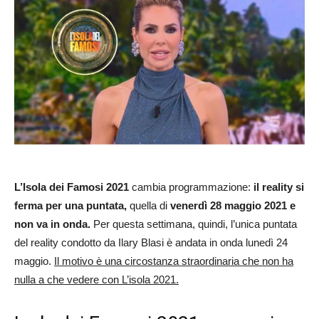
L’Isola dei Famosi 2021
cambia programmazione:
il reality si
ferma per una puntata,
quella di
venerdì 28 maggio 2021 e
non va in onda.
Per questa settimana, quindi, l’unica puntata
del reality condotto da Ilary Blasi è andata in onda lunedì 24
maggio.
Il motivo è una circostanza straordinaria che non ha
nulla a che vedere con L’isola 2021.