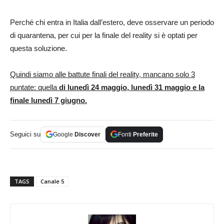
Perché chi entra in Italia dall’estero, deve osservare un periodo
di quarantena, per cui per la finale del reality si è optati per
questa soluzione.
Quindi siamo alle battute finali del reality, mancano solo 3
puntate: quella
di lunedì 24 maggio, lunedì 31 maggio e la
finale lunedì 7 giugno.
Seguici su
Google
Discover
Fonti
Preferite
TAGS
Canale 5