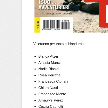
Voleranno per tanto in Honduras:
Bianca Atzei
Alessia Mancini
Nadia Rinaldi
Rosa Perrotta
Francesca Cipriani
Chiara Nasti
Francesco Monte
Amaurys Perez
Cecilia Capriotti