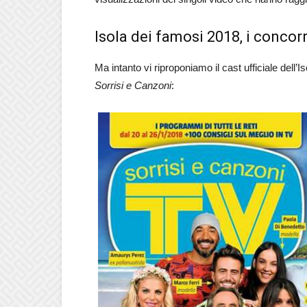
Isola dei famosi 2018, i concor
Ma intanto vi riproponiamo il cast ufficiale dell’
Sorrisi e Canzoni
: