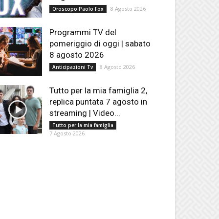
8 Agosto 2026
Oroscopo Paolo Fox
Programmi TV del
pomeriggio di oggi | sabato
8 agosto 2026
8 Agosto 2026
Anticipazioni Tv
Tutto per la mia famiglia 2,
replica puntata 7 agosto in
streaming | Video...
Tutto per la mia famiglia
7 Agosto 2026