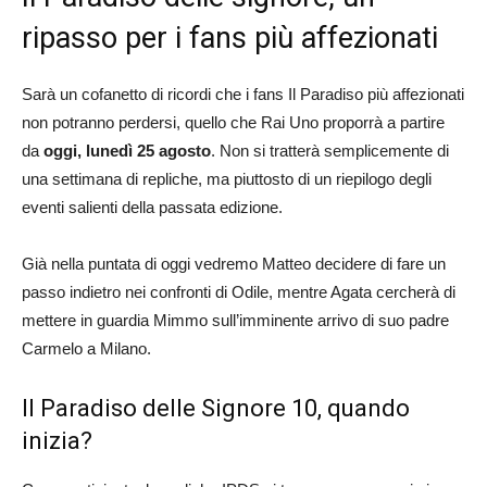
ripasso per i fans più affezionati
Sarà un cofanetto di ricordi che i fans Il Paradiso più affezionati
non potranno perdersi, quello che Rai Uno proporrà a partire
da
oggi, lunedì 25 agosto
. Non si tratterà semplicemente di
una settimana di repliche, ma piuttosto di un riepilogo degli
eventi salienti della passata edizione.
Già nella puntata di oggi vedremo Matteo decidere di fare un
passo indietro nei confronti di Odile, mentre Agata cercherà di
mettere in guardia Mimmo sull’imminente arrivo di suo padre
Carmelo a Milano.
Il Paradiso delle Signore 10, quando
inizia?