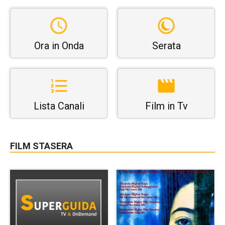
Ora in Onda
Serata
Lista Canali
Film in Tv
FILM STASERA