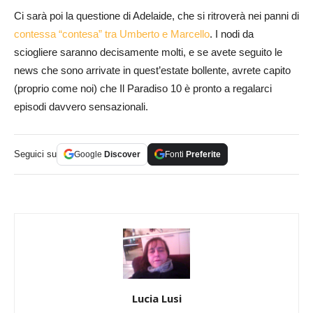
Ci sarà poi la questione di Adelaide, che si ritroverà nei panni di
contessa “contesa” tra Umberto e Marcello
. I nodi da
sciogliere saranno decisamente molti, e se avete seguito le
news che sono arrivate in quest’estate bollente, avrete capito
(proprio come noi) che Il Paradiso 10 è pronto a regalarci
episodi davvero sensazionali.
Seguici su
Google
Discover
Fonti
Preferite
Lucia Lusi