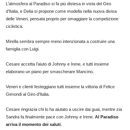
L’atmosfera al Paradiso si fa più distesa in vista del Giro
d’Italia, e Delia si propone come modella nella nuova divisa
delle Veneri, pensata proprio per omaggiare la competizione
ciclistica.
Mirella sembra sempre meno intenzionata a costruire una
famiglia con Luigi.
Cesare accetta l’aiuto di Johnny e Irene, e tutti insieme
elaborano un piano per smascherare Mancino.
Veneri e clienti festeggiano tutti insieme la vittoria di Felice
Gimondi al Giro d’Italia.
Cesare ringrazia chi lo ha aiutato a uscire dai guai, mentre zia
Sandra fa finalmente pace con Johnny e Irene.
Al Paradiso
arriva il momento dei saluti
.