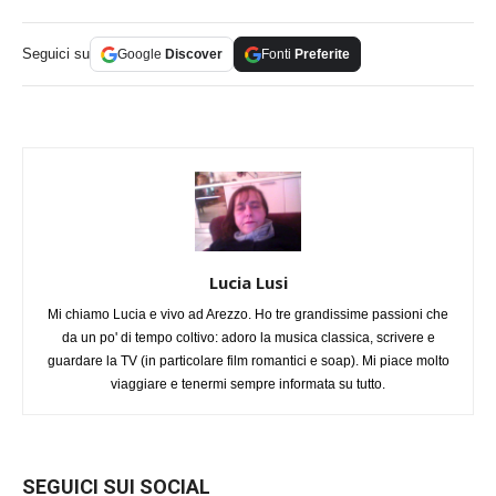
Seguici su
Google
Discover
Fonti
Preferite
Lucia Lusi
Mi chiamo Lucia e vivo ad Arezzo. Ho tre grandissime passioni che
da un po' di tempo coltivo: adoro la musica classica, scrivere e
guardare la TV (in particolare film romantici e soap). Mi piace molto
viaggiare e tenermi sempre informata su tutto.
SEGUICI SUI SOCIAL