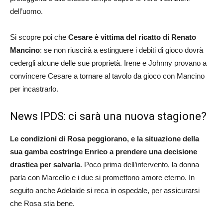
dell’uomo.
Si scopre poi che
Cesare è vittima del ricatto di Renato
Mancino
: se non riuscirà a estinguere i debiti di gioco dovrà
cedergli alcune delle sue proprietà. Irene e Johnny provano a
convincere Cesare a tornare al tavolo da gioco con Mancino
per incastrarlo.
News IPDS: ci sarà una nuova stagione?
Le condizioni di Rosa peggiorano, e la situazione della
sua gamba costringe Enrico a prendere una decisione
drastica per salvarla
. Poco prima dell’intervento, la donna
parla con Marcello e i due si promettono amore eterno. In
seguito anche Adelaide si reca in ospedale, per assicurarsi
che Rosa stia bene.