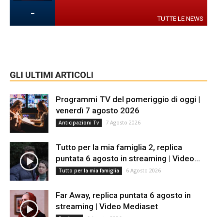
-
TUTTE LE NEWS
GLI ULTIMI ARTICOLI
Programmi TV del pomeriggio di oggi |
venerdì 7 agosto 2026
7 Agosto 2026
Anticipazioni Tv
Tutto per la mia famiglia 2, replica
puntata 6 agosto in streaming | Video...
6 Agosto 2026
Tutto per la mia famiglia
Far Away, replica puntata 6 agosto in
streaming | Video Mediaset