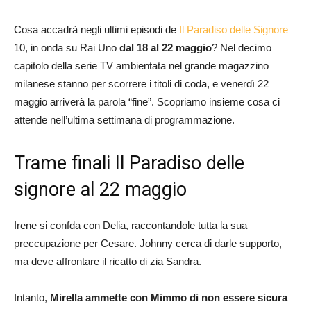
Cosa accadrà negli ultimi episodi de
Il Paradiso delle Signore
10, in onda su Rai Uno
dal 18 al 22 maggio
? Nel decimo
capitolo della serie TV ambientata nel grande magazzino
milanese stanno per scorrere i titoli di coda, e venerdì 22
maggio arriverà la parola “fine”. Scopriamo insieme cosa ci
attende nell’ultima settimana di programmazione.
Trame finali Il Paradiso delle
signore al 22 maggio
Irene si confda con Delia, raccontandole tutta la sua
preccupazione per Cesare. Johnny cerca di darle supporto,
ma deve affrontare il ricatto di zia Sandra.
Intanto,
Mirella ammette con Mimmo di non essere sicura