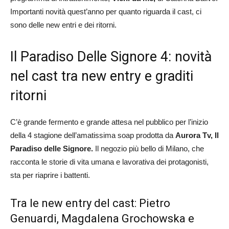
Importanti novità quest’anno per quanto riguarda il cast, ci
sono delle new entri e dei ritorni.
Il Paradiso Delle Signore 4: novità
nel cast tra new entry e graditi
ritorni
C’è grande fermento e grande attesa nel pubblico per l’inizio
della 4 stagione dell’amatissima soap prodotta da
Aurora Tv, Il
Paradiso delle Signore.
Il negozio più bello di Milano, che
racconta le storie di vita umana e lavorativa dei protagonisti,
sta per riaprire i battenti.
Tra le new entry del cast: Pietro
Genuardi, Magdalena Grochowska e