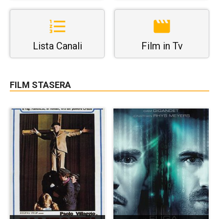
Lista Canali
Film in Tv
FILM STASERA