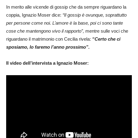
In merito alle vicende di gossip che da sempre riguardano la
coppia, Ignazio Moser dice:
“Il gossip è ovunque, soprattutto
per persone come noi. L’amore è la base, poi ci sono tante
cose che mantengono vivo il rapporto”,
mentre sulle voci che
riguardano il matrimonio con Cecilia rivela:
“Certo che ci
sposiamo, lo faremo l’anno prossimo”.
Il video dell’intervista a Ignazio Moser: