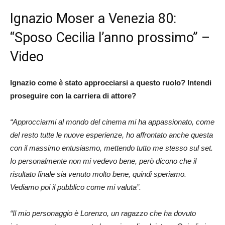
Ignazio Moser a Venezia 80:
“Sposo Cecilia l’anno prossimo” –
Video
Ignazio come è stato approcciarsi a questo ruolo? Intendi
proseguire con la carriera di attore?
“Approcciarmi al mondo del cinema mi ha appassionato, come
del resto tutte le nuove esperienze, ho affrontato anche questa
con il massimo entusiasmo, mettendo tutto me stesso sul set.
Io personalmente non mi vedevo bene, però dicono che il
risultato finale sia venuto molto bene, quindi speriamo.
Vediamo poi il pubblico come mi valuta”.
“Il mio personaggio è Lorenzo, un ragazzo che ha dovuto