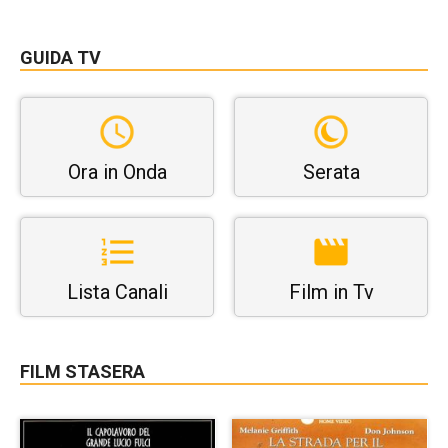
GUIDA TV
Ora in Onda
Serata
Lista Canali
Film in Tv
FILM STASERA