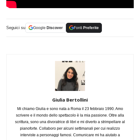
Seguici su
Google
Discover
Fonti
Preferite
Giulia Bertollini
Mi chiamo Giulia e sono nata a Roma il 23 febbraio 1990. Amo
scrivere e il mondo dello spettacolo è la mia passione. Oltre alla
scrittura, sono una divoratrice di libri e mi diverto a strimpellare al
pianoforte. Collaboro per alcuni settimanali per cui realizzo
interviste a personaggi famosi. Comunicare mi ha aiutato a