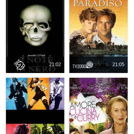
21:02
21:05