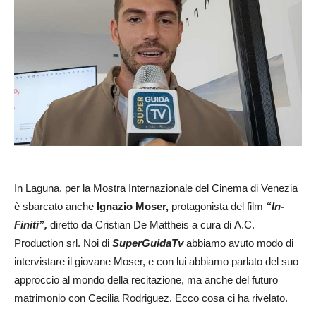
In Laguna, per la Mostra Internazionale del Cinema di Venezia
è sbarcato anche
Ignazio Moser,
protagonista del film
“In-
Finiti”,
diretto da Cristian De Mattheis a cura di A.C.
Production srl. Noi di
SuperGuidaTv
abbiamo avuto modo di
intervistare il giovane Moser, e con lui abbiamo parlato del suo
approccio al mondo della recitazione, ma anche del futuro
matrimonio con Cecilia Rodriguez. Ecco cosa ci ha rivelato.