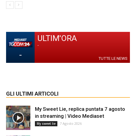
ULTIM'ORA
-
-
TUTTE LE NEWS
GLI ULTIMI ARTICOLI
My Sweet Lie, replica puntata 7 agosto
in streaming | Video Mediaset
7 Agosto 2026
My sweet lie