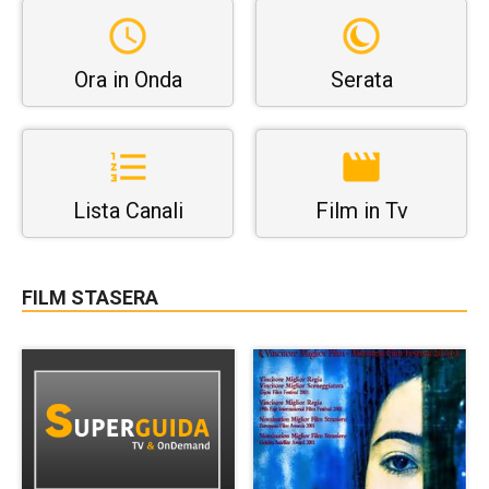
Ora in Onda
Serata
Lista Canali
Film in Tv
FILM STASERA