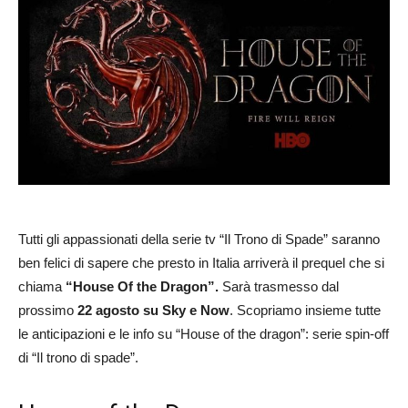
Tutti gli appassionati della serie tv “Il Trono di Spade” saranno
ben felici di sapere che presto in Italia arriverà il prequel che si
chiama
“House Of the Dragon”.
Sarà trasmesso dal
prossimo
22 agosto su Sky e Now
. Scopriamo insieme tutte
le anticipazioni e le info su “House of the dragon”: serie spin-off
di “Il trono di spade”.