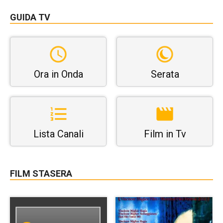
GUIDA TV
Ora in Onda
Serata
Lista Canali
Film in Tv
FILM STASERA