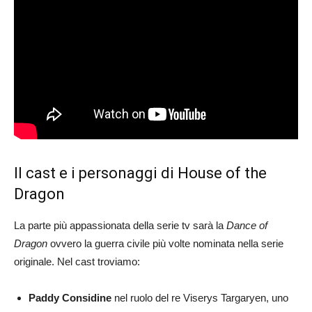
Il cast e i personaggi di House of the
Dragon
La parte più appassionata della serie tv sarà la
Dance of
Dragon
ovvero la guerra civile più volte nominata nella serie
originale. Nel cast troviamo:
Paddy Considine
nel ruolo del re Viserys Targaryen, uno