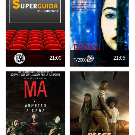
21:00
21:05