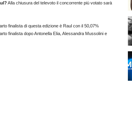
ul
?
Alla chiusura del televoto il concorrente più votato sarà
quarto finalista di questa edizione è Raul con il 50,07%
arto finalista dopo Antonella Elia, Alessandra Mussolini e