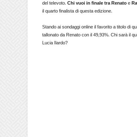
del televoto.
Chi vuoi in finale tra Renato
e
Ra
il quarto finalista di questa edizione.
Stando ai sondaggi online il favorito a titolo di 
tallonato da Renato con il 49,93%. Chi sarà il qu
Lucia Ilardo?