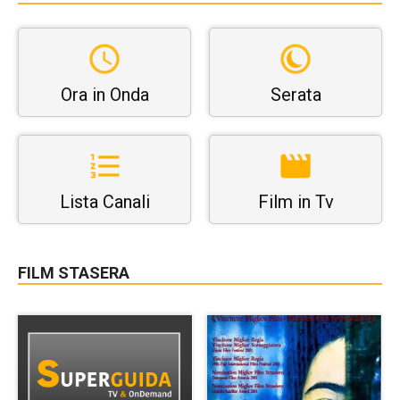
Ora in Onda
Serata
Lista Canali
Film in Tv
FILM STASERA