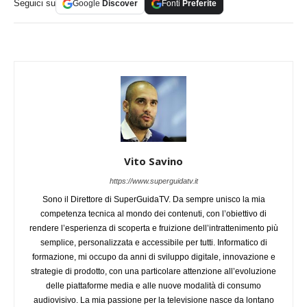
Seguici su
Google
Discover
Fonti
Preferite
Vito Savino
https://www.superguidatv.it
Sono il Direttore di SuperGuidaTV. Da sempre unisco la mia
competenza tecnica al mondo dei contenuti, con l’obiettivo di
rendere l’esperienza di scoperta e fruizione dell’intrattenimento più
semplice, personalizzata e accessibile per tutti. Informatico di
formazione, mi occupo da anni di sviluppo digitale, innovazione e
strategie di prodotto, con una particolare attenzione all’evoluzione
delle piattaforme media e alle nuove modalità di consumo
audiovisivo. La mia passione per la televisione nasce da lontano