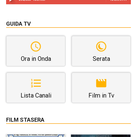
GUIDA TV
Ora in Onda
Serata
Lista Canali
Film in Tv
FILM STASERA