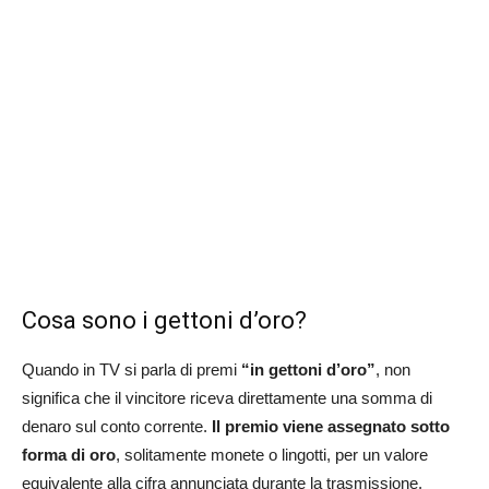
Cosa sono i gettoni d’oro?
Quando in TV si parla di premi
“in gettoni d’oro”
, non
significa che il vincitore riceva direttamente una somma di
denaro sul conto corrente.
Il premio viene assegnato sotto
forma di oro
, solitamente monete o lingotti, per un valore
equivalente alla cifra annunciata durante la trasmissione.