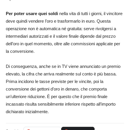
Per poter usare quei soldi
nella vita di tutti i giorni, il vincitore
deve quindi vendere l’oro e trasformarlo in euro. Questa
operazione non è automatica né gratuita: serve rivolgersi a
intermediari autorizzati e il valore finale dipende dal prezzo
dell’oro in quel momento, oltre alle commissioni applicate per
la conversione.
Di conseguenza, anche se in TV viene annunciato un premio
elevato, la cifra che arriva realmente sul conto è più bassa.
Prima incidono le tasse previste per le vincite, poi la
conversione dei gettoni d’oro in denaro, che comporta
un’ulteriore riduzione. È per questo che il premio finale
incassato risulta sensibilmente inferiore rispetto all’importo
dichiarato inizialmente.