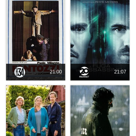
21:00
21:07