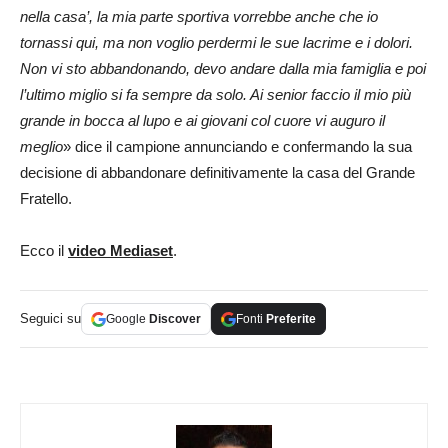
nella casa’, la mia parte sportiva vorrebbe anche che io
tornassi qui, ma non voglio perdermi le sue lacrime e i dolori.
Non vi sto abbandonando, devo andare dalla mia famiglia e poi
l’ultimo miglio si fa sempre da solo. Ai senior faccio il mio più
grande in bocca al lupo e ai giovani col cuore vi auguro il
meglio
» dice il campione annunciando e confermando la sua
decisione di abbandonare definitivamente la casa del Grande
Fratello.
Ecco il
video Mediaset
.
Seguici su
Google
Discover
Fonti
Preferite