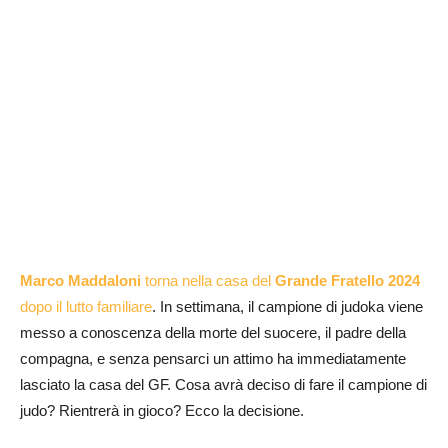
Marco Maddaloni
torna nella casa del
Grande Fratello 2024
dopo il lutto familiare
. In settimana, il campione di judoka viene
messo a conoscenza della morte del suocere, il padre della
compagna, e senza pensarci un attimo ha immediatamente
lasciato la casa del GF. Cosa avrà deciso di fare il campione di
judo? Rientrerà in gioco? Ecco la decisione.