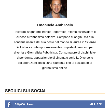
Emanuele Ambrosio
Testardo, sognatore, ironico, logorroico, attento osservatore e
curioso all'ennesima potenza. Campano di origini, ma alla
continua ricerca del suo posto nel mondo si laurea in Scienze
Politiche e contemporaneamente completa il percorso per
diventare Giornalista Pubblicista. Consumatore di dischi, tele-
dipendente, appassionato di cinema e serie tv. Diverse le
collaborazioni: dalla carta stampata fino al passaggio al
giornalismo online.
SEGUICI SUI SOCIAL
540,000
Fans
MI PIACE