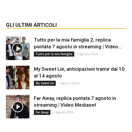
GLI ULTIMI ARTICOLI
Tutto per la mia famiglia 2, replica
puntata 7 agosto in streaming | Video...
7 Agosto 2026
Tutto per la mia famiglia
My Sweet Lie, anticipazioni trame dal 10
al 14 agosto
7 Agosto 2026
My sweet lie
Far Away, replica puntata 7 agosto in
streaming | Video Mediaset
7 Agosto 2026
Far Away