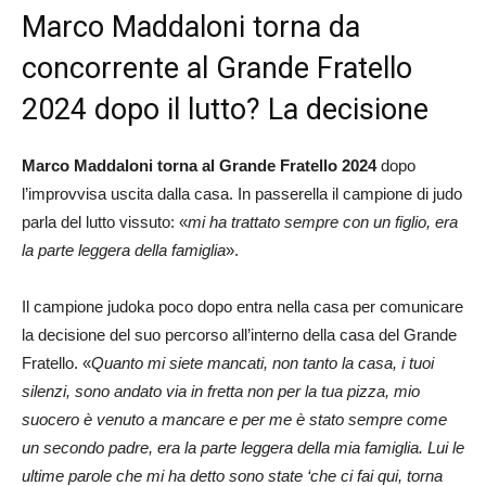
Marco Maddaloni torna da
concorrente al Grande Fratello
2024 dopo il lutto? La decisione
Marco Maddaloni torna al Grande Fratello 2024
dopo
l’improvvisa uscita dalla casa. In passerella il campione di judo
parla del lutto vissuto: «
mi ha trattato sempre con un figlio, era
la parte leggera della famiglia
».
Il campione judoka poco dopo entra nella casa per comunicare
la decisione del suo percorso all’interno della casa del Grande
Fratello. «
Quanto mi siete mancati, non tanto la casa, i tuoi
silenzi, sono andato via in fretta non per la tua pizza, mio
suocero è venuto a mancare e per me è stato sempre come
un secondo padre, era la parte leggera della mia famiglia. Lui le
ultime parole che mi ha detto sono state ‘che ci fai qui, torna