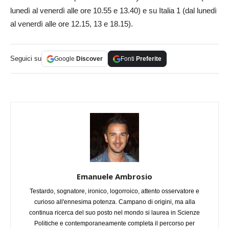
lunedì al venerdì alle ore 10.55 e 13.40) e su Italia 1 (dal lunedì
al venerdì alle ore 12.15, 13 e 18.15).
Seguici su
Google
Discover
Fonti
Preferite
Emanuele Ambrosio
Testardo, sognatore, ironico, logorroico, attento osservatore e
curioso all'ennesima potenza. Campano di origini, ma alla
continua ricerca del suo posto nel mondo si laurea in Scienze
Politiche e contemporaneamente completa il percorso per