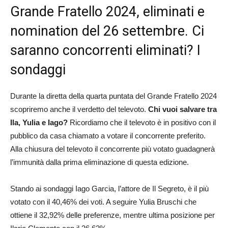
Grande Fratello 2024, eliminati e
nomination del 26 settembre. Ci
saranno concorrenti eliminati? I
sondaggi
Durante la diretta della quarta puntata del Grande Fratello 2024
scopriremo anche il verdetto del televoto.
Chi vuoi salvare tra
Ila, Yulia e Iago?
Ricordiamo che il televoto è in positivo con il
pubblico da casa chiamato a votare il concorrente preferito.
Alla chiusura del televoto il concorrente più votato guadagnerà
l’immunità dalla prima eliminazione di questa edizione.
Stando ai sondaggi Iago Garcia, l’attore de Il Segreto, è il più
votato con il 40,46% dei voti. A seguire Yulia Bruschi che
ottiene il 32,92% delle preferenze, mentre ultima posizione per