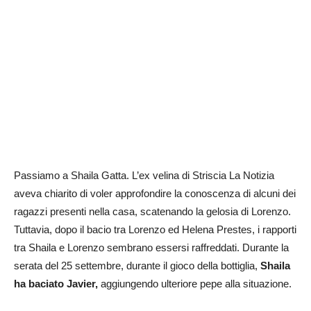
Passiamo a Shaila Gatta. L’ex velina di Striscia La Notizia
aveva chiarito di voler approfondire la conoscenza di alcuni dei
ragazzi presenti nella casa, scatenando la gelosia di Lorenzo.
Tuttavia, dopo il bacio tra Lorenzo ed Helena Prestes, i rapporti
tra Shaila e Lorenzo sembrano essersi raffreddati. Durante la
serata del 25 settembre, durante il gioco della bottiglia,
Shaila
ha baciato Javier,
aggiungendo ulteriore pepe alla situazione.