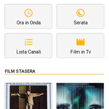
Ora in Onda
Serata
Lista Canali
Film in Tv
FILM STASERA