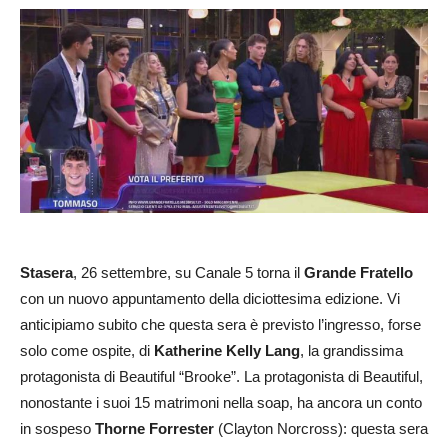
Stasera
, 26 settembre, su Canale 5 torna il
Grande Fratello
con un nuovo appuntamento della diciottesima edizione. Vi
anticipiamo subito che questa sera è previsto l’ingresso, forse
solo come ospite, di
Katherine Kelly Lang
, la grandissima
protagonista di Beautiful “Brooke”. La protagonista di Beautiful,
nonostante i suoi 15 matrimoni nella soap, ha ancora un conto
in sospeso
Thorne
Forrester
(Clayton Norcross): questa sera