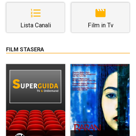
Lista Canali
Film in Tv
FILM STASERA