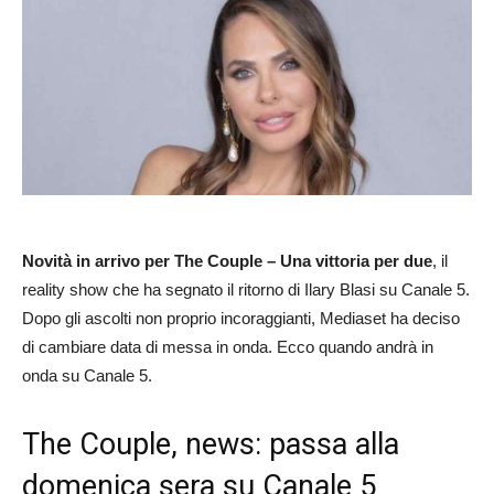
Novità in arrivo per The Couple – Una vittoria per due
, il
reality show che ha segnato il ritorno di Ilary Blasi su Canale 5.
Dopo gli ascolti non proprio incoraggianti, Mediaset ha deciso
di cambiare data di messa in onda. Ecco quando andrà in
onda su Canale 5.
The Couple, news: passa alla
domenica sera su Canale 5