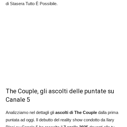
di Stasera Tutto È Possibile.
The Couple, gli ascolti delle puntate su
Canale 5
Analizziamo nel dettagli gli
ascolti di The Couple
dalla prima
puntata ad oggi. Il debutto del reality show condotto da Ilary