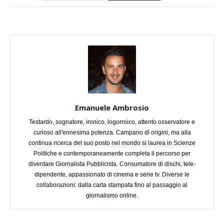
Emanuele Ambrosio
Testardo, sognatore, ironico, logorroico, attento osservatore e
curioso all'ennesima potenza. Campano di origini, ma alla
continua ricerca del suo posto nel mondo si laurea in Scienze
Politiche e contemporaneamente completa il percorso per
diventare Giornalista Pubblicista. Consumatore di dischi, tele-
dipendente, appassionato di cinema e serie tv. Diverse le
collaborazioni: dalla carta stampata fino al passaggio al
giornalismo online.