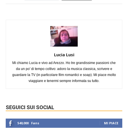
Lucia Lusi
Mi chiamo Lucia e vivo ad Arezzo. Ho tre grandissime passioni che
da un po' di tempo coltivo: adoro la musica classica, scrivere e
guardare la TV (in particolare film romantici e soap). Mi piace molto
viaggiare e tenermi sempre informata su tutto.
SEGUICI SUI SOCIAL
540,000
Fans
MI PIACE