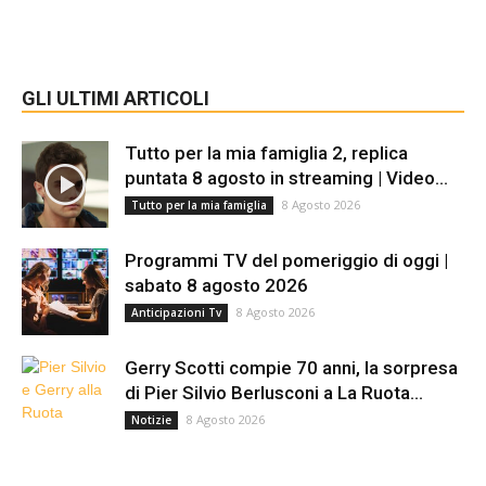
GLI ULTIMI ARTICOLI
Tutto per la mia famiglia 2, replica
puntata 8 agosto in streaming | Video...
8 Agosto 2026
Tutto per la mia famiglia
Programmi TV del pomeriggio di oggi |
sabato 8 agosto 2026
8 Agosto 2026
Anticipazioni Tv
Gerry Scotti compie 70 anni, la sorpresa
di Pier Silvio Berlusconi a La Ruota...
8 Agosto 2026
Notizie