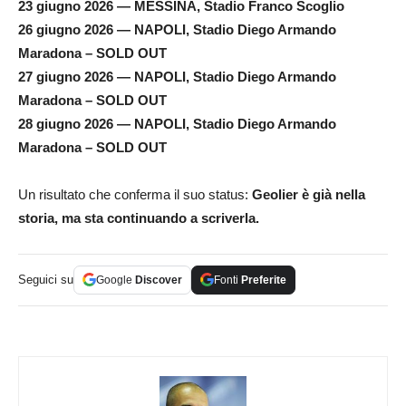
23 giugno 2026 — MESSINA, Stadio Franco Scoglio
26 giugno 2026 — NAPOLI, Stadio Diego Armando
Maradona – SOLD OUT
27 giugno 2026 — NAPOLI, Stadio Diego Armando
Maradona – SOLD OUT
28 giugno 2026 — NAPOLI, Stadio Diego Armando
Maradona – SOLD OUT
Un risultato che conferma il suo status:
Geolier è già nella
storia, ma sta continuando a scriverla.
Seguici su
Google
Discover
Fonti
Preferite