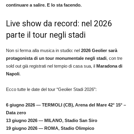
continuare a salire. E lo sta facendo.
Live show da record: nel 2026
parte il tour negli stadi
Non si ferma alla musica in studio: nel
2026 Geolier sarà
protagonista di un tour monumentale negli stadi
, con tre
sold out già registrati nel tempio di casa sua, il
Maradona di
Napoli
.
Ecco tutte le date del tour “Geolier Stadi 2026”:
6 giugno 2026 — TERMOLI (CB), Arena del Mare 42° 15° –
Data zero
13 giugno 2026 — MILANO, Stadio San Siro
19 giugno 2026 — ROMA, Stadio Olimpico