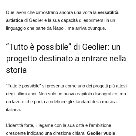
Due lavori che dimostrano ancora una volta la
versatilità
artistica
di Geolier e la sua capacità di esprimersi in un
linguaggio che parte da Napoli, ma arriva ovunque.
“Tutto è possibile” di Geolier: un
progetto destinato a entrare nella
storia
“Tutto è possibile” si presenta come uno dei progetti più attesi
degli ultimi anni. Non solo un nuovo capitolo discografico, ma
un lavoro che punta a ridefinire gli standard della musica
italiana.
L’identità forte, il legame con la sua città e l’ambizione
crescente indicano una direzione chiara:
Geolier vuole