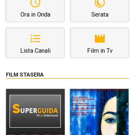
Ora in Onda
Serata
Lista Canali
Film in Tv
FILM STASERA