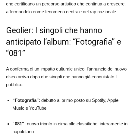
che certificano un percorso artistico che continua a crescere,
affermandolo come fenomeno centrale del rap nazionale.
Geolier: I singoli che hanno
anticipato l’album: “Fotografia” e
“081”
A conferma di un impatto culturale unico, l’annuncio del nuovo
disco arriva dopo due singoli che hanno già conquistato il
pubblico:
“Fotografia”
: debutto al primo posto su Spotify, Apple
Music e YouTube
“081”
: nuovo trionfo in cima alle classifiche, interamente in
napoletano