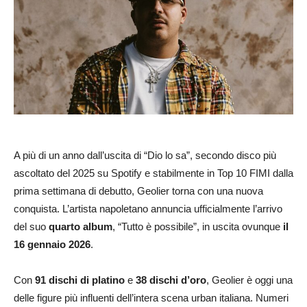
A più di un anno dall’uscita di “Dio lo sa”, secondo disco più
ascoltato del 2025 su Spotify e stabilmente in Top 10 FIMI dalla
prima settimana di debutto, Geolier torna con una nuova
conquista. L’artista napoletano annuncia ufficialmente l’arrivo
del suo
quarto album
, “Tutto è possibile”, in uscita ovunque
il
16 gennaio 2026
.
Con
91 dischi di platino
e
38 dischi d’oro
, Geolier è oggi una
delle figure più influenti dell’intera scena urban italiana. Numeri