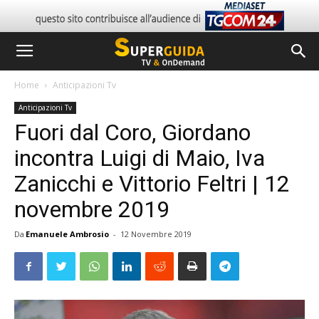
Home
Anticipazioni Tv
Anticipazioni Tv
Fuori dal Coro, Giordano
incontra Luigi di Maio, Iva
Zanicchi e Vittorio Feltri | 12
novembre 2019
Da
Emanuele Ambrosio
-
12 Novembre 2019