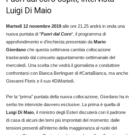
Luigi Di Maio
Martedì 12 novembre 2019
alle ore 21.25 andrà in onda una
nuova puntata di “
Fuori dal Coro
“, il programma di
approfondimento e d’inchiesta presentato da
Mario
Giordano
che questa settimana cambia collocazione
traslocando dal consueto appuntamento settimanale del
mercoledì. Una scelta che vedrà il giornalista e conduttore
confrontarsi con Bianca Berlinguer di #CartaBianca, ma anche
Giovanni Floris e il suo #DiMartedì.
Per la “prima” puntata della nuova collocazione, Giordano ha in
serbo tre interviste davvero esclusive. La prima è quella di
Luigi Di Maio
, il ministro degli Esteri discuterà con il padrone
di casa di alcuni dei temi più improntati del momento: dalle
tensioni presenti all’interno della maggioranza al ruolo del