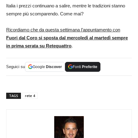
Italia i prezzi continuano a salire, mentre le tradizioni stanno
sempre più scomparendo. Come mai?
Ricordiamo che da questa settimana l’appuntamento con
Fuori dal Coro si sposta dal mercoledì al martedì sempre
in prima serata su Retequattro
.
Seguici su
Google
Discover
Fonti
Preferite
TAGS
rete 4