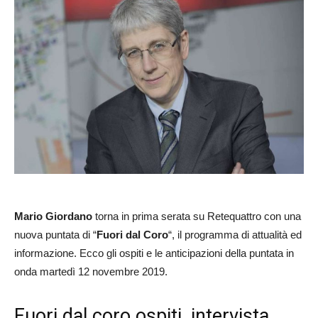
Mario Giordano
torna in prima serata su Retequattro con una
nuova puntata di “
Fuori dal
Coro
“, il programma di attualità ed
informazione. Ecco gli ospiti e le anticipazioni della puntata in
onda martedì 12 novembre 2019.
Fuori dal coro ospiti, intervista