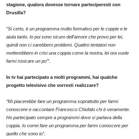
stagione, qualora dovesse tornare parteciperesti con
Drusilla?
“Si certo, è un programma molto formativo per le coppie e le
aiuta tanto. Io poi sono sicuro dell’amore che provo per lei,
quindi non ci sarebbero problemi. Quattro tentatori non
metterebbero in crisi una coppia come la nostra, lei ora vuole
farmi rosicare un po’”.
In tv hai partecipato a molti programmi, hai qualche
progetto televisivo che vorresti realizzare?
“Mi piacerebbe fare un programma soprattutto per farmi
conoscere e raccontare Francesco Chiofalo chi è veramente.
Ho partecipato sempre a programmi dove si parlava della
coppia. Io vorrei fare un programma per farmi conoscere per
quello che sono io”.