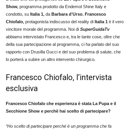
Show,
programma prodotto da Endemol Shine Italy e
condotto, su
Italia 1,
da
Barbara d’Urso. Francesco
Chiofalo,
protagonista indiscusso del reality di
Italia 1
è il vero
vincitore morale del programma. Noi di
SuperGuidaTv
abbiamo intervistato Francesco e, tra le tante cose, oltre che
della sua partecipazione al programma, ci ha parlato del suo
rapporto con Drusilla Gucci e del suo problema di salute, che
lo porterà a subire un altro intervento chirurgico.
Francesco Chiofalo, l’intervista
esclusiva
Francesco Chiofalo che esperienza è stata La Pupa e il
Secchione Show e perchè hai scelto di partecipare?
“Ho scelto di partecipare perché è un programma che fa