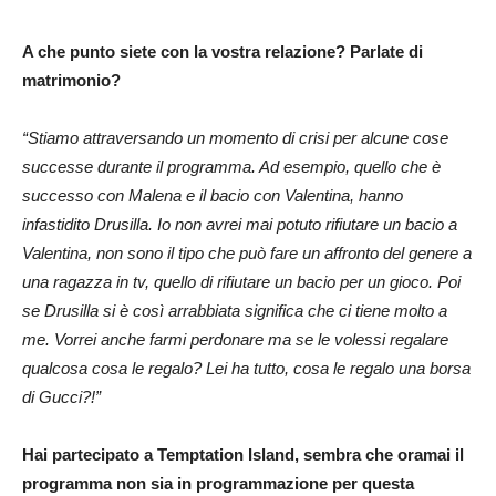
A che punto siete con la vostra relazione? Parlate di
matrimonio?
“Stiamo attraversando un momento di crisi per alcune cose
successe durante il programma. Ad esempio, quello che è
successo con Malena e il bacio con Valentina, hanno
infastidito Drusilla. Io non avrei mai potuto rifiutare un bacio a
Valentina, non sono il tipo che può fare un affronto del genere a
una ragazza in tv, quello di rifiutare un bacio per un gioco. Poi
se Drusilla si è così arrabbiata significa che ci tiene molto a
me. Vorrei anche farmi perdonare ma se le volessi regalare
qualcosa cosa le regalo? Lei ha tutto, cosa le regalo una borsa
di Gucci?!”
Hai partecipato a Temptation Island, sembra che oramai il
programma non sia in programmazione per questa