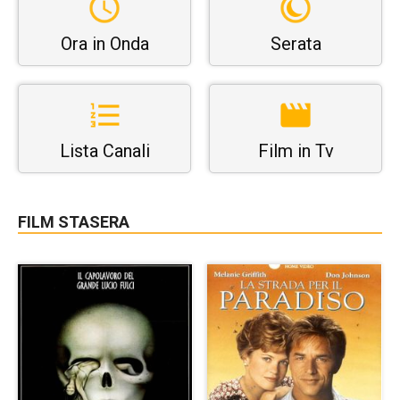
Ora in Onda
Serata
Lista Canali
Film in Tv
FILM STASERA