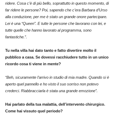
ridere. Cosa c’è di più bello, soprattutto in questo momento, di
far ridere le persone? Poi, sapendo che c’era Barbara d’Urso
alla conduzione, per me è stato un grande onore partecipare.
Lei è una “Queen”. E tutte le persone che lavorano con lei, e
tutte quelle che hanno lavorato al programma, sono
fantastiche.”.
Tu nella villa hai dato tanto e fatto divertire molto il
pubblico a casa. Se dovessi racchiudere tutto in un unico
ricordo cosa ti viene in mente?
“Beh, sicuramente l’arrivo in studio di mia madre. Quando si è
aperto quel pannello e ho visto il suo sorriso non potevo
crederci. Riabbracciarla è stata una grande emozione”.
Hai parlato della tua malattia, dell’intervento chirurgico.
Come hai vissuto quel periodo?