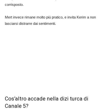
corrisposto.
Mert invece rimane molto più pratico, e invita Kerim a non
lasciarsi distrarre dai sentimenti.
Cos’altro accade nella dizi turca di
Canale 5?