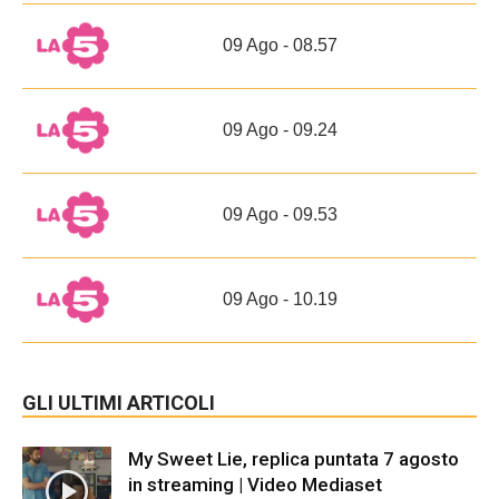
09 Ago - 08.57
09 Ago - 09.24
09 Ago - 09.53
09 Ago - 10.19
GLI ULTIMI ARTICOLI
My Sweet Lie, replica puntata 7 agosto
in streaming | Video Mediaset