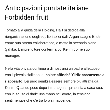
Anticipazioni puntate italiane
Forbidden fruit
Tornato alla guida della Holding, Halit si dedica alla
riorganizzazione degli equilibri aziendali. Argun sceglie Ender
come sua stretta collaboratrice, e mette in secondo piano
Şahika. L’imprenditore conferma poi Kerim come suo
manager.
Nella vita privata continua a dimostrarsi un padre affettuoso
con il piccolo Halitcan, e
insiste affinché Yildiz acconsenta a
risposarlo
. Lei però sembra essere sempre più attratta da
Kerim. Quando poco dopo il manager si presenta a casa sua,
con la scusa di darle una mano nel lavoro, la tensione
sentimentale che c’è tra loro si riaccende.