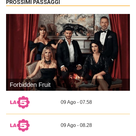
PROSSIMI PASSAGGI
Forbidden Fruit
09 Ago - 07.58
09 Ago - 08.28