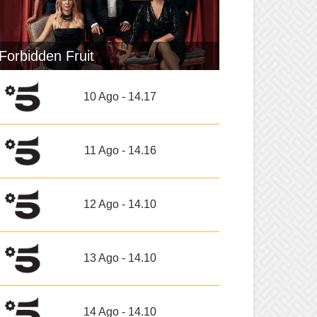
Forbidden Fruit
10 Ago - 14.17
11 Ago - 14.16
12 Ago - 14.10
13 Ago - 14.10
14 Ago - 14.10