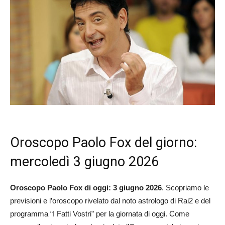
Oroscopo Paolo Fox del giorno:
mercoledì 3 giugno 2026
Oroscopo Paolo Fox di oggi: 3 giugno 2026
. Scopriamo le
previsioni e l’oroscopo rivelato dal noto astrologo di Rai2 e del
programma “I Fatti Vostri” per la giornata di oggi. Come