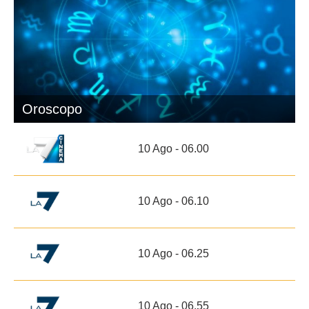
Oroscopo
10 Ago - 06.00
10 Ago - 06.10
10 Ago - 06.25
10 Ago - 06.55