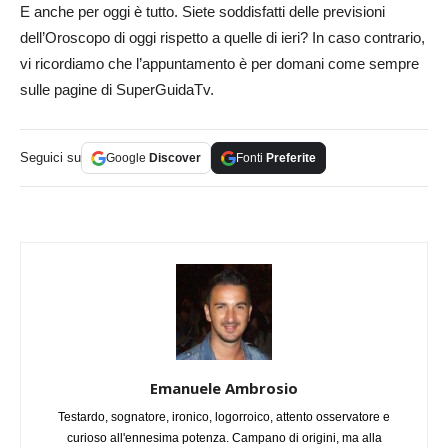
E anche per oggi è tutto. Siete soddisfatti delle previsioni
dell’Oroscopo di oggi rispetto a quelle di ieri? In caso contrario,
vi ricordiamo che l’appuntamento è per domani come sempre
sulle pagine di SuperGuidaTv.
Seguici su
Google
Discover
Fonti
Preferite
Emanuele Ambrosio
Testardo, sognatore, ironico, logorroico, attento osservatore e
curioso all'ennesima potenza. Campano di origini, ma alla