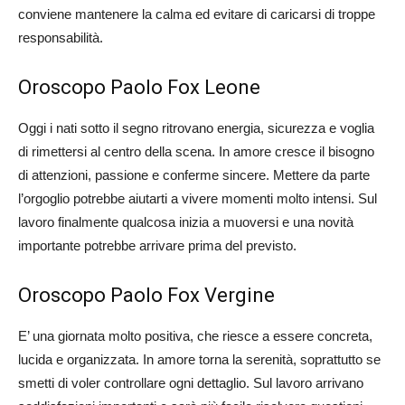
conviene mantenere la calma ed evitare di caricarsi di troppe
responsabilità.
Oroscopo Paolo Fox Leone
Oggi i nati sotto il segno ritrovano energia, sicurezza e voglia
di rimettersi al centro della scena. In amore cresce il bisogno
di attenzioni, passione e conferme sincere. Mettere da parte
l’orgoglio potrebbe aiutarti a vivere momenti molto intensi. Sul
lavoro finalmente qualcosa inizia a muoversi e una novità
importante potrebbe arrivare prima del previsto.
Oroscopo Paolo Fox Vergine
E’ una giornata molto positiva, che riesce a essere concreta,
lucida e organizzata. In amore torna la serenità, soprattutto se
smetti di voler controllare ogni dettaglio. Sul lavoro arrivano