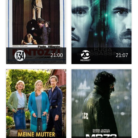
21:00
21:07