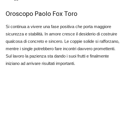
Oroscopo Paolo Fox Toro
Si continua a vivere una fase positiva che porta maggiore
sicurezza e stabilità. In amore cresce il desiderio di costruire
qualcosa di concreto e sincero. Le coppie solide si rafforzano,
mentre i single potrebbero fare incontri davvero promettenti.
Sul lavoro la pazienza sta dando i suoi frutti e finalmente
iniziano ad arrivare risultati importanti.