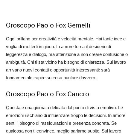
Oroscopo Paolo Fox Gemelli
Oggi brillano per creatività e velocità mentale. Hai tante idee e
voglia di metterti in gioco. In amore torna il desiderio di
leggerezza e dialogo, ma attenzione a non creare confusione o
ambiguità. Chi ti sta vicino ha bisogno di chiarezza. Sul lavoro
arrivano nuovi contatti e opportunità interessanti: sarà
fondamentale capire su cosa puntare davvero.
Oroscopo Paolo Fox Cancro
Questa è una giornata delicata dal punto di vista emotivo. Le
emozioni rischiano di influenzare troppo le decisioni. In amore
senti il bisogno di rassicurazioni e presenza concreta. Se
qualcosa non ti convince, meglio parlarne subito. Sul lavoro