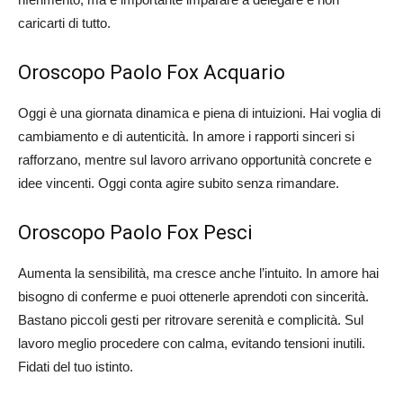
caricarti di tutto.
Oroscopo Paolo Fox Acquario
Oggi è una giornata dinamica e piena di intuizioni. Hai voglia di
cambiamento e di autenticità. In amore i rapporti sinceri si
rafforzano, mentre sul lavoro arrivano opportunità concrete e
idee vincenti. Oggi conta agire subito senza rimandare.
Oroscopo Paolo Fox Pesci
Aumenta la sensibilità, ma cresce anche l’intuito. In amore hai
bisogno di conferme e puoi ottenerle aprendoti con sincerità.
Bastano piccoli gesti per ritrovare serenità e complicità. Sul
lavoro meglio procedere con calma, evitando tensioni inutili.
Fidati del tuo istinto.