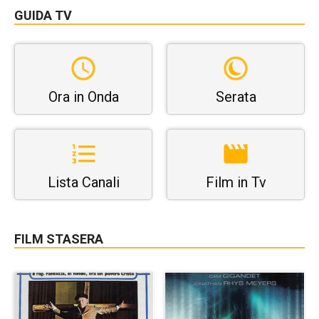
GUIDA TV
Ora in Onda
Serata
Lista Canali
Film in Tv
FILM STASERA