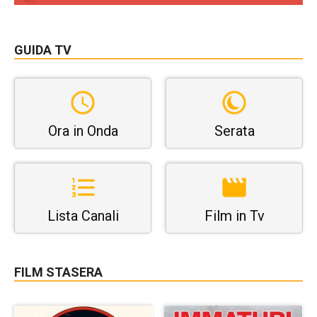
GUIDA TV
Ora in Onda
Serata
Lista Canali
Film in Tv
FILM STASERA