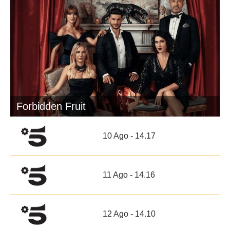
Forbidden Fruit
10 Ago - 14.17
11 Ago - 14.16
12 Ago - 14.10