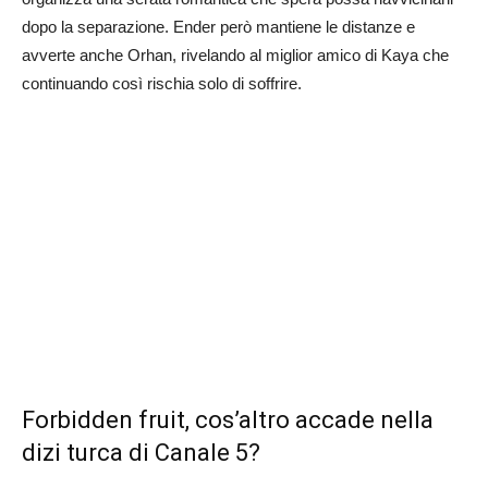
dopo la separazione. Ender però mantiene le distanze e
avverte anche Orhan, rivelando al miglior amico di Kaya che
continuando così rischia solo di soffrire.
Forbidden fruit, cos’altro accade nella
dizi turca di Canale 5?