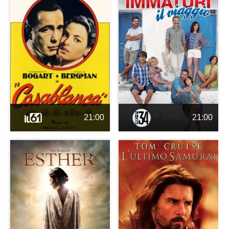
21:00
21:00