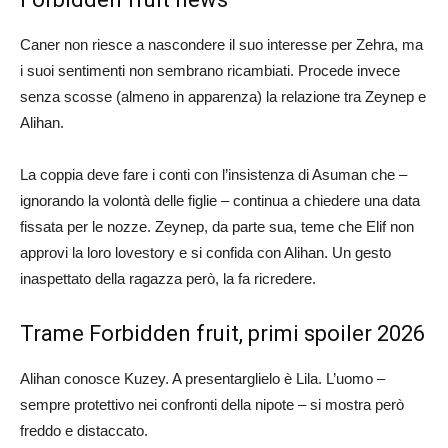
Caner non riesce a nascondere il suo interesse per Zehra, ma
i suoi sentimenti non sembrano ricambiati. Procede invece
senza scosse (almeno in apparenza) la relazione tra Zeynep e
Alihan.
La coppia deve fare i conti con l’insistenza di Asuman che –
ignorando la volontà delle figlie – continua a chiedere una data
fissata per le nozze. Zeynep, da parte sua, teme che Elif non
approvi la loro lovestory e si confida con Alihan. Un gesto
inaspettato della ragazza però, la fa ricredere.
Trame Forbidden fruit, primi spoiler 2026
Alihan conosce Kuzey. A presentarglielo è Lila. L’uomo –
sempre protettivo nei confronti della nipote – si mostra però
freddo e distaccato.