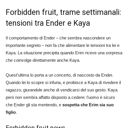
Forbidden fruit, trame settimanali:
tensioni tra Ender e Kaya
Il comportamento di Ender – che sembra nascondere un
importante segreto – non fa che alimentare le tensioni tra lei e
Kaya. La situazione precipita quando Erim riceve una sorpresa
che coinvolge direttamente anche Kaya.
Quest’ultima lo porta a un concerto, di nascosto da Ender.
Quando lei lo scopre si infuria, e proibisce a Kaya di rivedere il
ragazzo, giurandole anche di vendicarsi del suo gesto. Kaya
però non sembra affatto disposto a cedere: l’uomo è sicuro
che Ender gli sta mentendo, e
sospetta che Erim sia suo
figlio
.
Forbidden fruit news