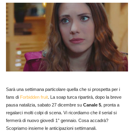
Sarà una settimana particolare quella che si prospetta per i
fans di
Forbidden fruit
. La soap turca ripartirà, dopo la breve
pausa natalizia, sabato 27 dicembre su
Canale 5
, pronta a
regalarci molti colpi di scena. Vi ricordiamo che il serial si
fermerà di nuovo giovedì 1° gennaio. Cosa accadrà?
Scopriamo insieme le anticipazioni settimanali.