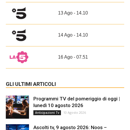
13 Ago - 14.10
14 Ago - 14.10
16 Ago - 07.51
GLI ULTIMI ARTICOLI
Programmi TV del pomeriggio di oggi |
lunedì 10 agosto 2026
10 Agosto 2026
Anticipazioni Tv
Ascolti tv, 9 agosto 2026: Noos –