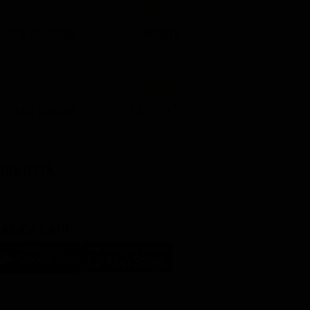
Ora in Onda
Serata
Lista Canali
Film in TV
BBLICITÀ
ARICA L'APP