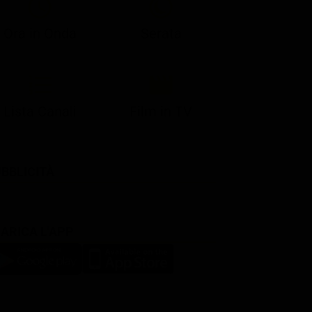
Ora in Onda
Serata
Lista Canali
Film in TV
BBLICITÀ
ARICA L'APP