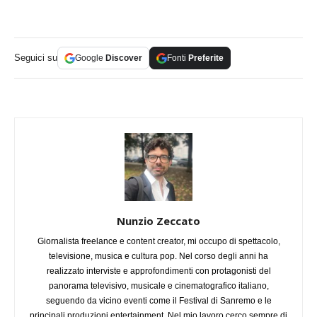
Seguici su
Google
Discover
Fonti
Preferite
Nunzio Zeccato
Giornalista freelance e content creator, mi occupo di spettacolo,
televisione, musica e cultura pop. Nel corso degli anni ha
realizzato interviste e approfondimenti con protagonisti del
panorama televisivo, musicale e cinematografico italiano,
seguendo da vicino eventi come il Festival di Sanremo e le
principali produzioni entertainment. Nel mio lavoro cerco sempre di