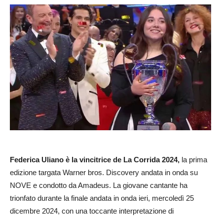
Federica Uliano è la vincitrice de La Corrida 2024,
la prima
edizione targata Warner bros. Discovery andata in onda su
NOVE e condotto da Amadeus. La giovane cantante ha
trionfato durante la finale andata in onda ieri, mercoledì 25
dicembre 2024, con una toccante interpretazione di