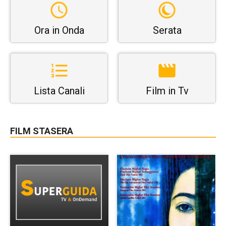
Ora in Onda
Serata
Lista Canali
Film in Tv
FILM STASERA