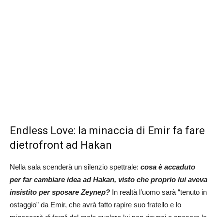
Endless Love: la minaccia di Emir fa fare
dietrofront ad Hakan
Nella sala scenderà un silenzio spettrale:
cosa è accaduto
per far cambiare idea ad Hakan, visto che proprio lui aveva
insistito per sposare Zeynep?
In realtà l’uomo sarà “tenuto in
ostaggio” da Emir, che avrà fatto rapire suo fratello e lo