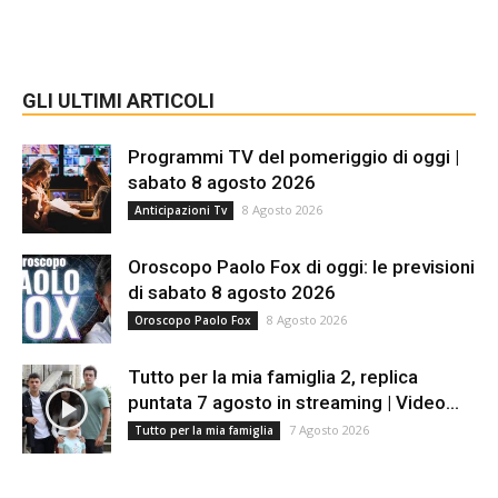
GLI ULTIMI ARTICOLI
Programmi TV del pomeriggio di oggi |
sabato 8 agosto 2026
8 Agosto 2026
Anticipazioni Tv
Oroscopo Paolo Fox di oggi: le previsioni
di sabato 8 agosto 2026
8 Agosto 2026
Oroscopo Paolo Fox
Tutto per la mia famiglia 2, replica
puntata 7 agosto in streaming | Video...
7 Agosto 2026
Tutto per la mia famiglia