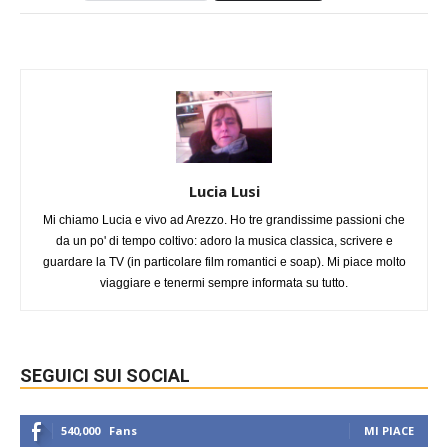
Lucia Lusi
Mi chiamo Lucia e vivo ad Arezzo. Ho tre grandissime passioni che
da un po' di tempo coltivo: adoro la musica classica, scrivere e
guardare la TV (in particolare film romantici e soap). Mi piace molto
viaggiare e tenermi sempre informata su tutto.
SEGUICI SUI SOCIAL
540,000
Fans
MI PIACE