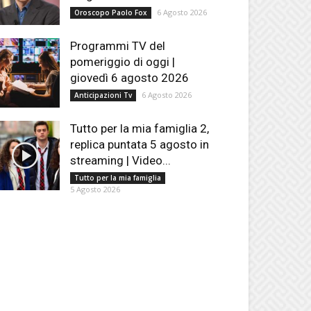
6 Agosto 2026
Oroscopo Paolo Fox
Programmi TV del
pomeriggio di oggi |
giovedì 6 agosto 2026
6 Agosto 2026
Anticipazioni Tv
Tutto per la mia famiglia 2,
replica puntata 5 agosto in
streaming | Video...
Tutto per la mia famiglia
5 Agosto 2026