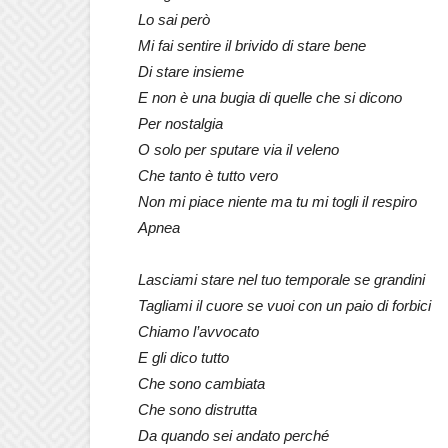
Lo sai però
Mi fai sentire il brivido di stare bene
Di stare insieme
E non è una bugia di quelle che si dicono
Per nostalgia
O solo per sputare via il veleno
Che tanto è tutto vero
Non mi piace niente ma tu mi togli il respiro
Apnea
Lasciami stare nel tuo temporale se grandini
Tagliami il cuore se vuoi con un paio di forbici
Chiamo l’avvocato
E gli dico tutto
Che sono cambiata
Che sono distrutta
Da quando sei andato perché