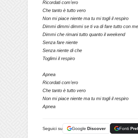
Ricordati com’ero
Che tanto è tutto vero
Non mi piace niente ma tu mi togli il respiro
Dimmi dimmi dimmi se ti va di fare tutto con m
Dimmi che rimani tutto quanto il weekend
Senza fare niente
Senza niente di che
Toglimi il respiro
Apnea
Ricordati com’ero
Che tanto è tutto vero
Non mi piace niente ma tu mi togli il respiro
Apnea
Seguici su
Google
Discover
Fonti
Pre