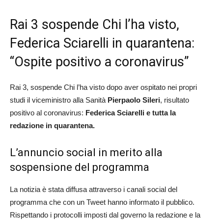
Rai 3 sospende Chi l’ha visto,
Federica Sciarelli in quarantena:
“Ospite positivo a coronavirus”
Rai 3, sospende Chi l’ha visto dopo aver ospitato nei propri
studi il viceministro alla Sanità
Pierpaolo Sileri
, risultato
positivo al coronavirus:
Federica Sciarelli e tutta la
redazione in quarantena.
L’annuncio social in merito alla
sospensione del programma
La notizia è stata diffusa attraverso i canali social del
programma che con un Tweet hanno informato il pubblico.
Rispettando i protocolli imposti dal governo la redazione e la