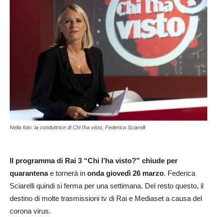
Nella foto: la conduttrice di Chi l'ha visto, Federica Sciarelli
Il programma di Rai 3 “Chi l’ha visto?” chiude per
quarantena
e tornerà in
onda giovedì 26 marzo
. Federica
Sciarelli quindi si ferma per una settimana. Del resto questo, il
destino di molte trasmissioni tv di Rai e Mediaset a causa del
corona virus.