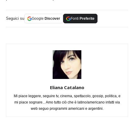
Seguici su
Google
Discover
Fonti
Preferite
Eliana Catalano
Mi piace leggere, seguire tv, cinema, spettacolo, gossip, politica, e
mi piace sognare... Amo tutto ciò che è latino/americano infatti via
web seguo programmi americani e argentini.