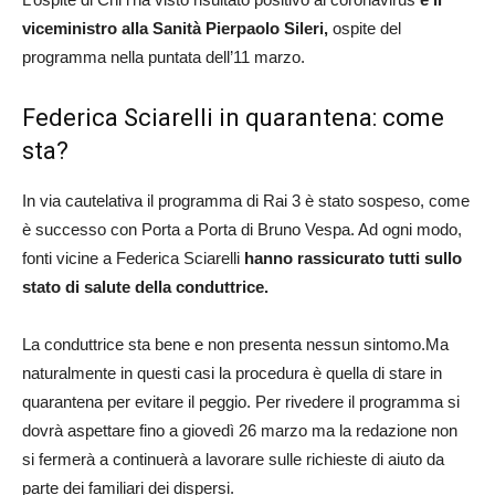
viceministro alla Sanità Pierpaolo Sileri,
ospite del
programma nella puntata dell’11 marzo.
Federica Sciarelli in quarantena: come
sta?
In via cautelativa il programma di Rai 3 è stato sospeso, come
è successo con Porta a Porta di Bruno Vespa. Ad ogni modo,
fonti vicine a Federica Sciarelli
hanno rassicurato tutti sullo
stato di salute della conduttrice.
La conduttrice sta bene e non presenta nessun sintomo.Ma
naturalmente in questi casi la procedura è quella di stare in
quarantena per evitare il peggio. Per rivedere il programma si
dovrà aspettare fino a giovedì 26 marzo ma la redazione non
si fermerà a continuerà a lavorare sulle richieste di aiuto da
parte dei familiari dei dispersi.