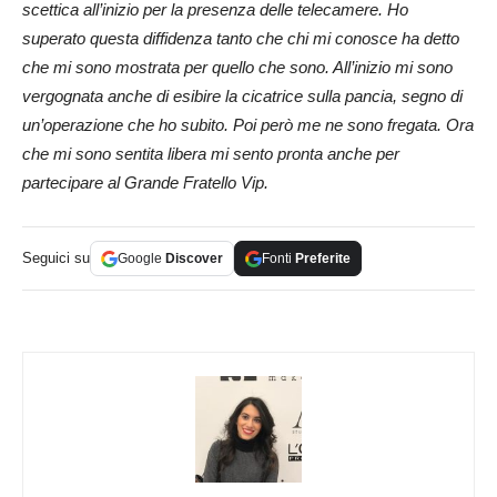
scettica all’inizio per la presenza delle telecamere. Ho
superato questa diffidenza tanto che chi mi conosce ha detto
che mi sono mostrata per quello che sono. All’inizio mi sono
vergognata anche di esibire la cicatrice sulla pancia, segno di
un’operazione che ho subito. Poi però me ne sono fregata. Ora
che mi sono sentita libera mi sento pronta anche per
partecipare al Grande Fratello Vip.
Seguici su
Google
Discover
Fonti
Preferite