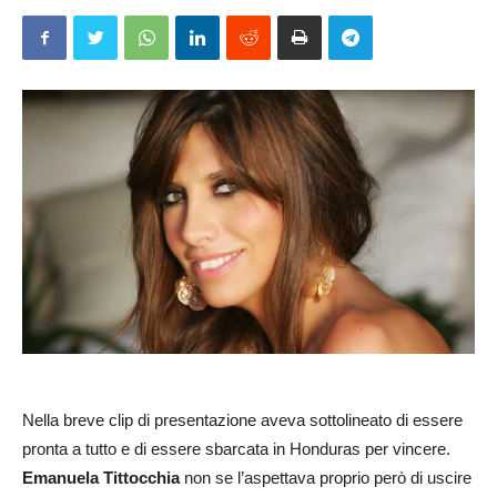
Nella breve clip di presentazione aveva sottolineato di essere
pronta a tutto e di essere sbarcata in Honduras per vincere.
Emanuela Tittocchia
non se l’aspettava proprio però di uscire