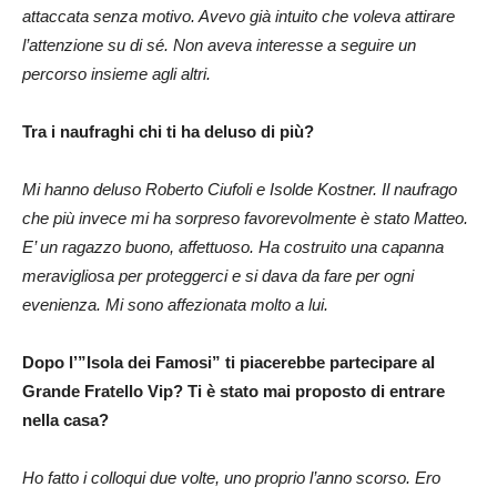
attaccata senza motivo. Avevo già intuito che voleva attirare
l’attenzione su di sé. Non aveva interesse a seguire un
percorso insieme agli altri.
Tra i naufraghi chi ti ha deluso di più?
Mi hanno deluso Roberto Ciufoli e Isolde Kostner. Il naufrago
che più invece mi ha sorpreso favorevolmente è stato Matteo.
E’ un ragazzo buono, affettuoso. Ha costruito una capanna
meravigliosa per proteggerci e si dava da fare per ogni
evenienza. Mi sono affezionata molto a lui.
Dopo l’”Isola dei Famosi” ti piacerebbe partecipare al
Grande Fratello Vip? Ti è stato mai proposto di entrare
nella casa?
Ho fatto i colloqui due volte, uno proprio l’anno scorso. Ero