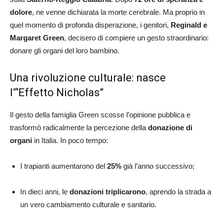
dolore
, ne venne dichiarata la morte cerebrale. Ma proprio in
quel momento di profonda disperazione, i genitori,
Reginald e
Margaret Green
, decisero di compiere un gesto straordinario:
donare gli organi del loro bambino.
Una rivoluzione culturale: nasce
l’“Effetto Nicholas”
Il gesto della famiglia Green scosse l’opinione pubblica e
trasformò radicalmente la percezione della
donazione di
organi
in Italia. In poco tempo:
I trapianti aumentarono del
25%
già l’anno successivo;
In dieci anni, le
donazioni triplicarono
, aprendo la strada a
un vero cambiamento culturale e sanitario.