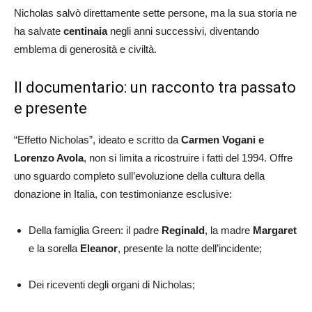
Nicholas salvò direttamente sette persone, ma la sua storia ne
ha salvate
centinaia
negli anni successivi, diventando
emblema di generosità e civiltà.
Il documentario: un racconto tra passato
e presente
“Effetto Nicholas”, ideato e scritto da
Carmen Vogani e
Lorenzo Avola
, non si limita a ricostruire i fatti del 1994. Offre
uno sguardo completo sull’evoluzione della cultura della
donazione in Italia, con testimonianze esclusive:
Della famiglia Green: il padre
Reginald
, la madre
Margaret
e la sorella
Eleanor
, presente la notte dell’incidente;
Dei riceventi degli organi di Nicholas;