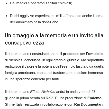
Dei medici e operatori sanitari coinvolti;
Di chi oggi vive esperienze simili, affrontando anche il tema
dell’anonimato nella donazione.
Un omaggio alla memoria e un invito alla
consapevolezza
Il documentario ricostruisce anche il
processo per l’omicidio
di Nicholas, conclusosi in ogni grado di giudizio. Ma soprattutto
restituisce il valore e la potenza dell’esempio lasciato da quella
famiglia americana, capace di trasformare un dolore immenso
in una speranza concreta per tanti.
Il documentario
Effetto Nicholas
andrà in onda venerdì 27
giugno in prima serata su Rai2. È una produzione di
Endemol
Shine Italy
realizzata in collaborazione con
Rai Documentari
,