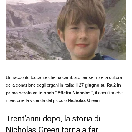
Un racconto toccante che ha cambiato per sempre la cultura
della donazione degli organi in Italia:
il 27 giugno su Rai2 in
prima serata va in onda “Effetto Nicholas”
, il docufilm che
ripercorre la vicenda del piccolo
Nicholas Green
.
Trent’anni dopo, la storia di
Nicholas Green torna a far