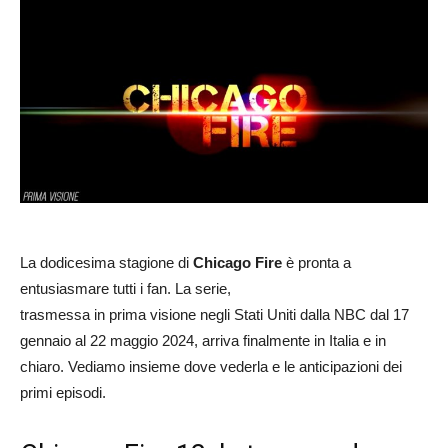
La dodicesima stagione di
Chicago Fire
è pronta a
entusiasmare tutti i fan. La serie,
trasmessa in prima visione negli Stati Uniti dalla NBC dal 17
gennaio al 22 maggio 2024, arriva finalmente in Italia e in
chiaro. Vediamo insieme dove vederla e le anticipazioni dei
primi episodi.