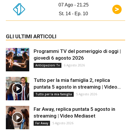
07 Ago - 21.25
St. 14 - Ep. 10
GLI ULTIMI ARTICOLI
Programmi TV del pomeriggio di oggi |
giovedì 6 agosto 2026
6 Agosto 2026
Anticipazioni Tv
Tutto per la mia famiglia 2, replica
puntata 5 agosto in streaming | Video...
5 Agosto 2026
Tutto per la mia famiglia
Far Away, replica puntata 5 agosto in
streaming | Video Mediaset
5 Agosto 2026
Far Away