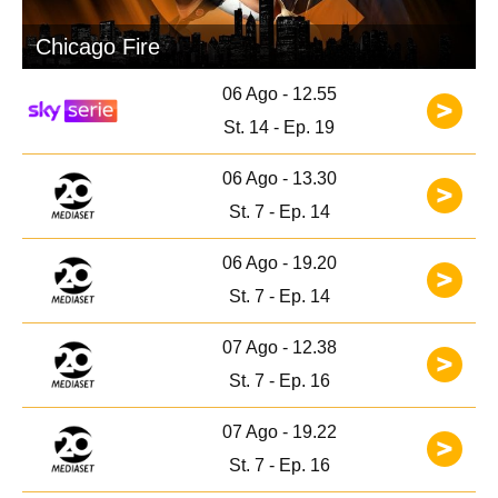
Chicago Fire
06 Ago - 12.55
St. 14 - Ep. 19
06 Ago - 13.30
St. 7 - Ep. 14
06 Ago - 19.20
St. 7 - Ep. 14
07 Ago - 12.38
St. 7 - Ep. 16
07 Ago - 19.22
St. 7 - Ep. 16