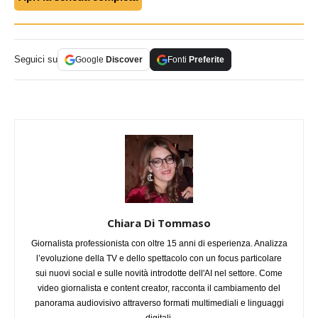
Seguici su
Google
Discover
Fonti
Preferite
Chiara Di Tommaso
Giornalista professionista con oltre 15 anni di esperienza. Analizza
l’evoluzione della TV e dello spettacolo con un focus particolare
sui nuovi social e sulle novità introdotte dell'AI nel settore. Come
video giornalista e content creator, racconta il cambiamento del
panorama audiovisivo attraverso formati multimediali e linguaggi