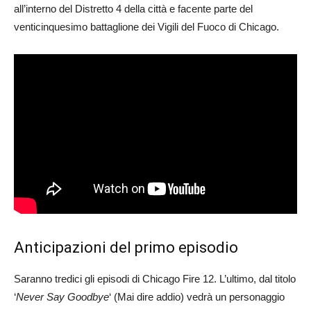
all’interno del Distretto 4 della città e facente parte del
venticinquesimo battaglione dei Vigili del Fuoco di Chicago.
Anticipazioni del primo episodio
Saranno tredici gli episodi di Chicago Fire 12. L’ultimo, dal titolo
‘
Never Say Goodbye
‘ (Mai dire addio) vedrà un personaggio