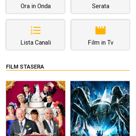
Ora in Onda
Serata
Lista Canali
Film in Tv
FILM STASERA