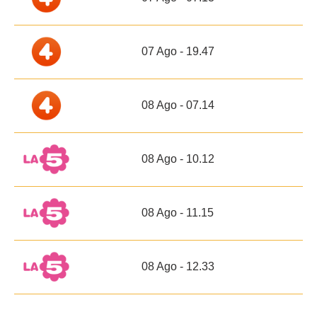
07 Ago - 19.47
08 Ago - 07.14
08 Ago - 10.12
08 Ago - 11.15
08 Ago - 12.33