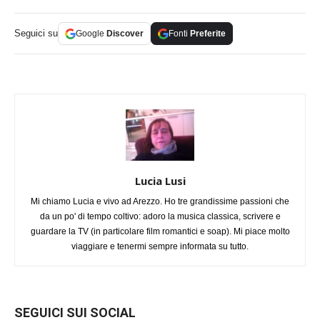
Seguici su
Google
Discover
Fonti
Preferite
Lucia Lusi
Mi chiamo Lucia e vivo ad Arezzo. Ho tre grandissime passioni che
da un po' di tempo coltivo: adoro la musica classica, scrivere e
guardare la TV (in particolare film romantici e soap). Mi piace molto
viaggiare e tenermi sempre informata su tutto.
SEGUICI SUI SOCIAL