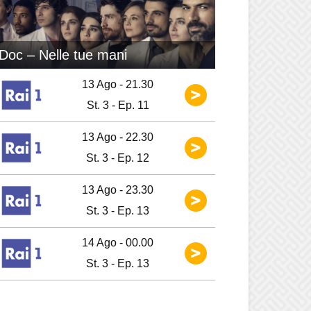
Doc – Nelle tue mani
13 Ago - 21.30
St. 3 - Ep. 11
13 Ago - 22.30
St. 3 - Ep. 12
13 Ago - 23.30
St. 3 - Ep. 13
14 Ago - 00.00
St. 3 - Ep. 13