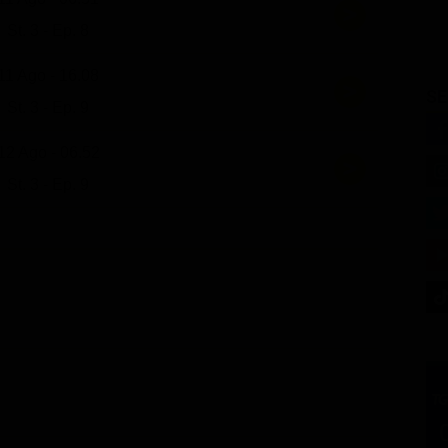
St. 3 - Ep. 8
11 Ago - 16.08
SE
St. 3 - Ep. 9
12 Ago - 06.52
St. 3 - Ep. 9