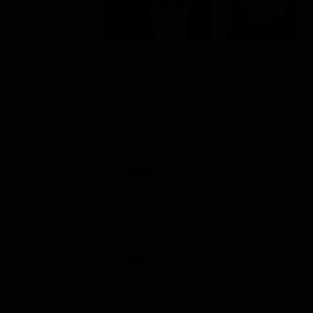
Henning Baum
Maximilian Grill
Mick Brisgau
Andreas Kringge
Quando viene trasmesso in Tv