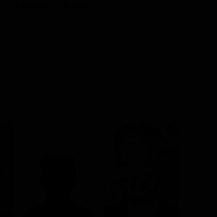
 / Drammatico / Famiglia