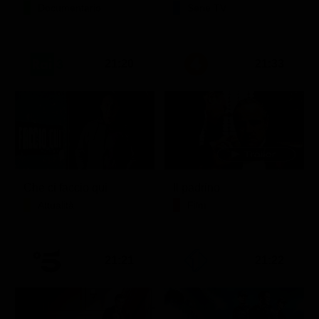
Documentario
Serie TV
21:20
21:33
Che ci faccio qui
Il padrino
Attualità
Film
21:21
21:22