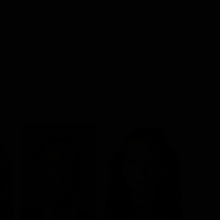
co / Crime