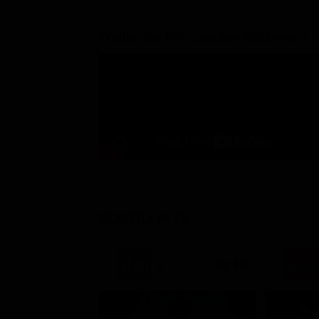
Trailer del film London Boulevard
STASERA IN TV
21:30