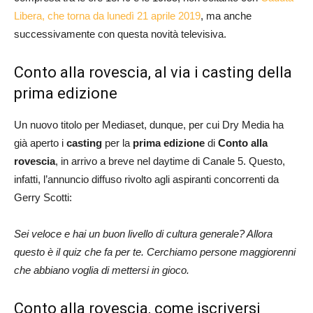
Libera, che torna da lunedì 21 aprile 2019
, ma anche
successivamente con questa novità televisiva.
Conto alla rovescia, al via i casting della
prima edizione
Un nuovo titolo per Mediaset, dunque, per cui Dry Media ha
già aperto i
casting
per la
prima edizione
di
Conto alla
rovescia
, in arrivo a breve nel daytime di Canale 5. Questo,
infatti, l’annuncio diffuso rivolto agli aspiranti concorrenti da
Gerry Scotti:
Sei veloce e hai un buon livello di cultura generale? Allora
questo è il quiz che fa per te. Cerchiamo persone maggiorenni
che abbiano voglia di mettersi in gioco.
Conto alla rovescia, come iscriversi