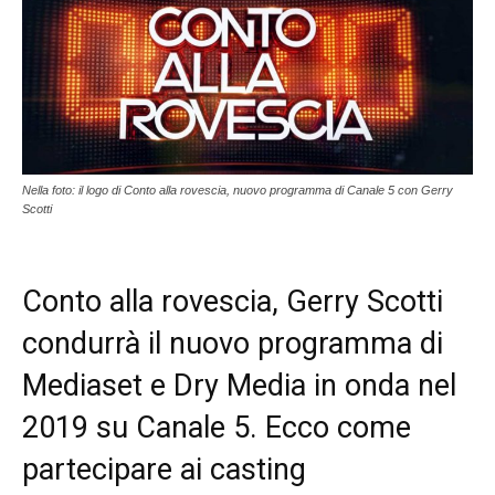
Nella foto: il logo di Conto alla rovescia, nuovo programma di Canale 5 con Gerry
Scotti
Conto alla rovescia, Gerry Scotti
condurrà il nuovo programma di
Mediaset e Dry Media in onda nel
2019 su Canale 5. Ecco come
partecipare ai casting