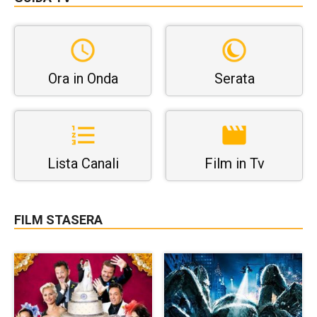
Ora in Onda
Serata
Lista Canali
Film in Tv
FILM STASERA