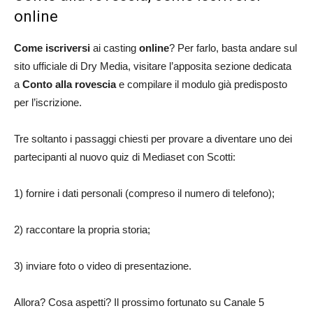
online
Come iscriversi
ai casting
online
? Per farlo, basta andare sul
sito ufficiale di Dry Media, visitare l’apposita sezione dedicata
a
Conto alla rovescia
e compilare il modulo già predisposto
per l’iscrizione.
Tre soltanto i passaggi chiesti per provare a diventare uno dei
partecipanti al nuovo quiz di Mediaset con Scotti:
1) fornire i dati personali (compreso il numero di telefono);
2) raccontare la propria storia;
3) inviare foto o video di presentazione.
Allora? Cosa aspetti? Il prossimo fortunato su Canale 5