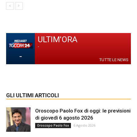
ULTIM'ORA
-
-
TUTTE LE NEWS
GLI ULTIMI ARTICOLI
Oroscopo Paolo Fox di oggi: le previsioni
di giovedì 6 agosto 2026
6 Agosto 2026
Oroscopo Paolo Fox