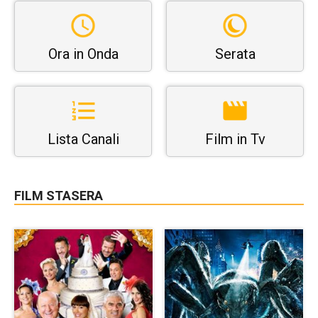
Ora in Onda
Serata
Lista Canali
Film in Tv
FILM STASERA