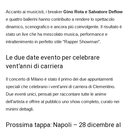
Accanto ai musicisti, i breaker
Gino Rota e Salvatore Deflow
e quattro ballerini hanno contribuito a rendere lo spettacolo
dinamico, scenografico e ancora più coinvolgente. Il risultato è
stato un live che ha mescolato musica, performance e
intrattenimento in perfetto stile “Rapper Showman”.
Le due date evento per celebrare
vent’anni di carriera
Il concerto di Milano è stato il primo dei due appuntamenti
speciali che celebrano i vent’anni di carriera di Clementino.
Due eventi unici, pensati per raccontare tutte le anime
dell’artista e offrire al pubblico uno show completo, curato nei
minimi dettagli.
Prossima tappa: Napoli – 28 dicembre al