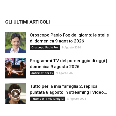
GLI ULTIMI ARTICOLI
Oroscopo Paolo Fox del giorno: le stelle
di domenica 9 agosto 2026
9 Agosto 2026
Oroscopo Paolo Fox
Programmi TV del pomeriggio di oggi |
domenica 9 agosto 2026
9 Agosto 2026
Anticipazioni Tv
Tutto per la mia famiglia 2, replica
puntata 8 agosto in streaming | Video...
8 Agosto 2026
Tutto per la mia famiglia