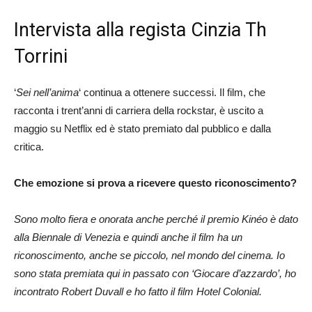
Intervista alla regista Cinzia Th
Torrini
‘
Sei nell’anima
‘ continua a ottenere successi. Il film, che
racconta i trent’anni di carriera della rockstar, è uscito a
maggio su Netflix ed è stato premiato dal pubblico e dalla
critica.
Che emozione si prova a ricevere questo riconoscimento?
Sono molto fiera e onorata anche perché il premio Kinéo è dato
alla Biennale di Venezia e quindi anche il film ha un
riconoscimento, anche se piccolo, nel mondo del cinema. Io
sono stata premiata qui in passato con ‘Giocare d’azzardo’, ho
incontrato Robert Duvall e ho fatto il film Hotel Colonial.