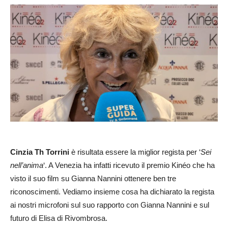
Cinzia Th Torrini
è risultata essere la miglior regista per ‘
Sei
nell’anima
‘. A Venezia ha infatti ricevuto il premio Kinéo che ha
visto il suo film su Gianna Nannini ottenere ben tre
riconoscimenti. Vediamo insieme cosa ha dichiarato la regista
ai nostri microfoni sul suo rapporto con Gianna Nannini e sul
futuro di Elisa di Rivombrosa.