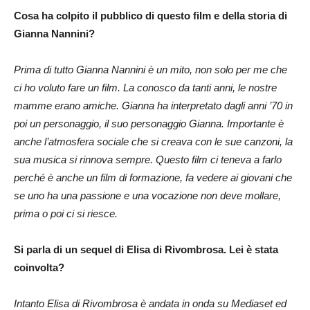
Cosa ha colpito il pubblico di questo film e della storia di
Gianna Nannini?
Prima di tutto Gianna Nannini è un mito, non solo per me che
ci ho voluto fare un film. La conosco da tanti anni, le nostre
mamme erano amiche. Gianna ha interpretato dagli anni ’70 in
poi un personaggio, il suo personaggio Gianna. Importante è
anche l’atmosfera sociale che si creava con le sue canzoni, la
sua musica si rinnova sempre. Questo film ci teneva a farlo
perché è anche un film di formazione, fa vedere ai giovani che
se uno ha una passione e una vocazione non deve mollare,
prima o poi ci si riesce.
Si parla di un sequel di Elisa di Rivombrosa. Lei è stata
coinvolta?
Intanto Elisa di Rivombrosa è andata in onda su Mediaset ed