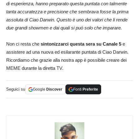
di esperienza, hanno preparato questa puntata con talmente
tanta accuratezza e precisione che sembrava fosse la prima
assoluta di Ciao Darwin. Questo è uno dei valori che li rende
due grandi showmen e dai quali si può solo che imparare.
Non ci resta che
sintonizzarci questa sera su Canale 5
e
assistere ad una nuova ed esilarante puntata di Ciao Darwin.
Ricordiamo che grazie alla nostra app è possibile creare dei
MEME durante la diretta TV.
Seguici su
Google
Discover
Fonti
Preferite