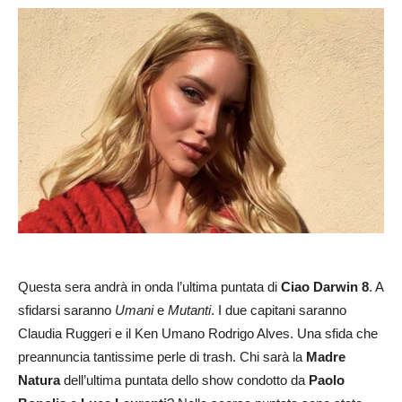
Questa sera andrà in onda l’ultima puntata di
Ciao Darwin 8
. A
sfidarsi saranno
Umani
e
Mutanti
. I due capitani saranno
Claudia Ruggeri e il Ken Umano Rodrigo Alves. Una sfida che
preannuncia tantissime perle di trash. Chi sarà la
Madre
Natura
dell’ultima puntata dello show condotto da
Paolo