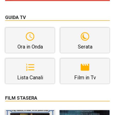
GUIDA TV
Ora in Onda
Serata
Lista Canali
Film in Tv
FILM STASERA