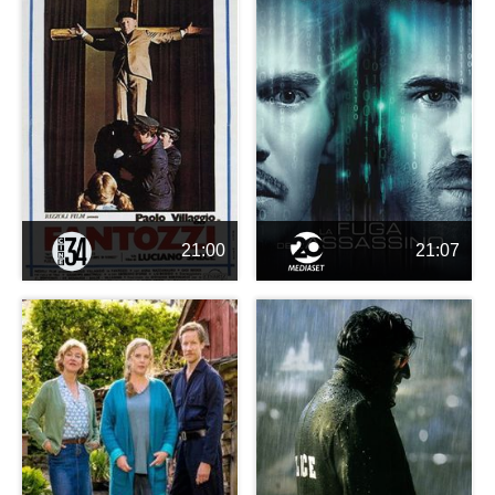
21:00
21:07