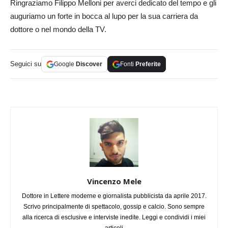
Ringraziamo Filippo Melloni per averci dedicato del tempo e gli
auguriamo un forte in bocca al lupo per la sua carriera da
dottore o nel mondo della TV.
Seguici su
Google
Discover
Fonti
Preferite
Vincenzo Mele
Dottore in Lettere moderne e giornalista pubblicista da aprile 2017.
Scrivo principalmente di spettacolo, gossip e calcio. Sono sempre
alla ricerca di esclusive e interviste inedite. Leggi e condividi i miei