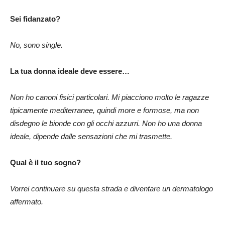
Sei fidanzato?
No, sono single.
La tua donna ideale deve essere…
Non ho canoni fisici particolari. Mi piacciono molto le ragazze
tipicamente mediterranee, quindi more e formose, ma non
disdegno le bionde con gli occhi azzurri. Non ho una donna
ideale, dipende dalle sensazioni che mi trasmette.
Qual è il tuo sogno?
Vorrei continuare su questa strada e diventare un dermatologo
affermato.