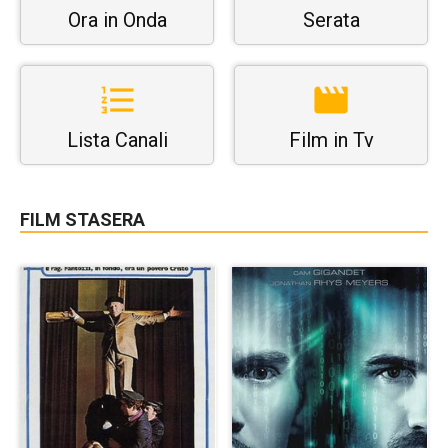
Ora in Onda
Serata
Lista Canali
Film in Tv
FILM STASERA