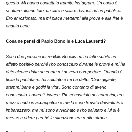
questo. Mi hanno contattato tramite Instagram. Un conto è
scattare alcune foto, un altro è sfilare davanti ad un pubblico.
Ero emozionato, ma mi piace mettermi alla prova e alla fine è
andata bene.
Cosa ne pensi di Paolo Bonolis e Luca Laurenti?
Sono due persone incredibili. Bonolis mi ha fatto subito un
effetto positivo perché l’ho conosciuto durante le prove e mi ha
dato alcune dritte su come mi dovevo comportare. Quando è
finita la puntata mi ha salutato e mi ha detto: ‘Ciao gigante,
stammi bene e goditi la vita’. Sono contento di averlo
conosciuto. Laurenti, invece, l’ho conosciuto nei camerini, ero
mezzo nudo in accappatoio e me lo sono trovato davanti. Ero
imbarazzato, ma mi sono avvicinato e l’ho salutato e lui si è
messo a ridere perché la situazione era molto strana.