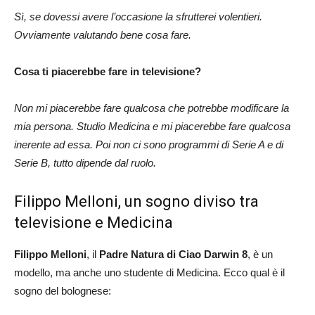
Sì, se dovessi avere l’occasione la sfrutterei volentieri.
Ovviamente valutando bene cosa fare.
Cosa ti piacerebbe fare in televisione?
Non mi piacerebbe fare qualcosa che potrebbe modificare la
mia persona. Studio Medicina e mi piacerebbe fare qualcosa
inerente ad essa. Poi non ci sono programmi di Serie A e di
Serie B, tutto dipende dal ruolo.
Filippo Melloni, un sogno diviso tra
televisione e Medicina
Filippo Melloni
, il
Padre Natura di Ciao Darwin 8
, è un
modello, ma anche uno studente di Medicina. Ecco qual è il
sogno del bolognese: