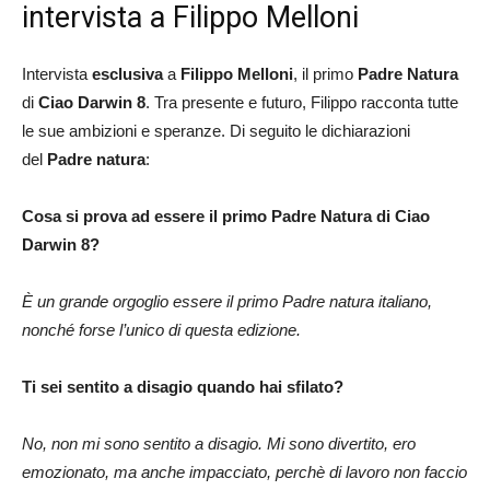
intervista a Filippo Melloni
Intervista
esclusiva
a
Filippo Melloni
, il primo
Padre Natura
di
Ciao Darwin 8
. Tra presente e futuro, Filippo racconta tutte
le sue ambizioni e speranze. Di seguito le dichiarazioni
del
Padre natura
:
Cosa si prova ad essere il primo Padre Natura di Ciao
Darwin 8?
È un grande orgoglio essere il primo Padre natura italiano,
nonché forse l’unico di questa edizione.
Ti sei sentito a disagio quando hai sfilato?
No, non mi sono sentito a disagio. Mi sono divertito, ero
emozionato, ma anche impacciato, perchè di lavoro non faccio