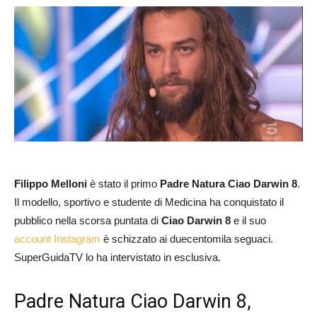
Filippo Melloni
è stato il primo
Padre Natura Ciao Darwin 8
.
Il modello, sportivo e studente di Medicina ha conquistato il
pubblico nella scorsa puntata di
Ciao Darwin 8
e il suo
account Instagram
è schizzato ai duecentomila seguaci.
SuperGuidaTV lo ha intervistato in esclusiva.
Padre Natura Ciao Darwin 8,