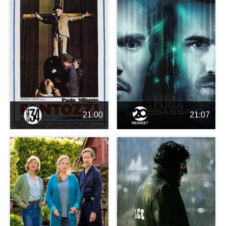
21:00
21:07