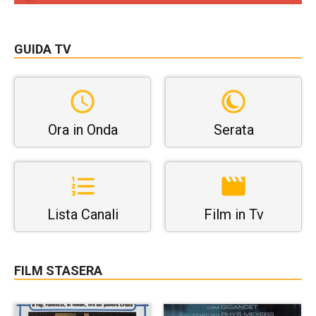
GUIDA TV
Ora in Onda
Serata
Lista Canali
Film in Tv
FILM STASERA