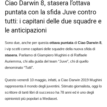
Ciao Darwin 8, stasera l’ottava
puntata con la sfida Juve contro
tutti: i capitani delle due squadre e
le anticipazioni
Sono due, anche per questa
ottava puntata
di
Ciao Darwin 8
,
i vip scelti come capitani delle squadre della nuova sfida di
stasera
. Parliamo di Giampiero Mughini e di Raffaele
Auriemma, chi alla guida del team “Juve”, chi di quello
denominato “Tutti”.
Questo venerdì 10 maggio, infatti, a Ciao Darwin 2019 Mughini
rappresenta il mondo degli juventini. Stimato giornalista, oggi lo
scrittore di tanti libri di successo ha 78 anni ed è uno degli
opinionisti più popolari a Mediaset.