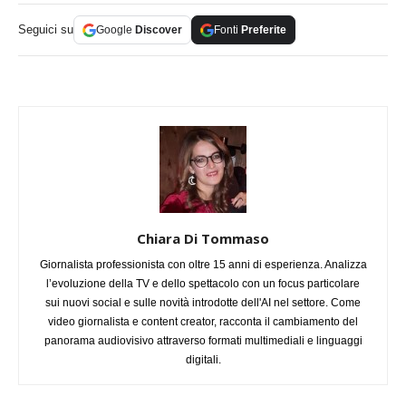
Seguici su
Google
Discover
Fonti
Preferite
Chiara Di Tommaso
Giornalista professionista con oltre 15 anni di esperienza. Analizza
l’evoluzione della TV e dello spettacolo con un focus particolare
sui nuovi social e sulle novità introdotte dell'AI nel settore. Come
video giornalista e content creator, racconta il cambiamento del
panorama audiovisivo attraverso formati multimediali e linguaggi
digitali.