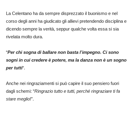
La Celentano ha da sempre disprezzato il buonismo e nel
corso degli anni ha giudicato gli allievi pretendendo disciplina e
dicendo sempre la verità, seppur qualche volta essa si sia
rivelata molto dura.
“
Per chi sogna di ballare non basta l’impegno. Ci sono
sogni in cui credere è potere, ma la danza non è un sogno
per tutti
“.
Anche nei ringraziamenti si può capire il suo pensiero fuori
dagli schemi: “
Ringrazio tutto e tutti, perché ringraziare ti fa
stare meglio
!”.