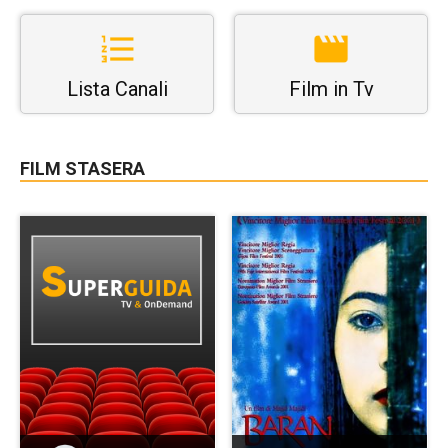
Lista Canali
Film in Tv
FILM STASERA