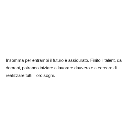
Insomma per entrambi il futuro è assicurato. Finito il talent, da
domani, potranno iniziare a lavorare davvero e a cercare di
realizzare tutti i loro sogni.