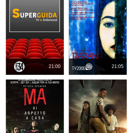
21:00
21:05