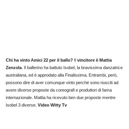
Chi ha vinto Amici 22 per il ballo?
Il
vincitore è Mattia
Zenzola
. Il ballerino ha battuto Isobel, la bravissima danzatrice
australiana, ed è approdato alla Finalissima. Entrambi, però,
possono dire di aver comunque vinto perché sono riusciti ad
avere diverse proposte da coreografi e produttori di fama
internazionale. Mattia ha ricevuto ben due proposte mentre
Isobel 3 diverse.
Video Witty Tv