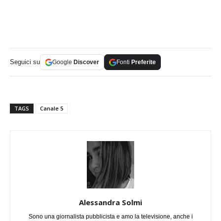
Seguici su
Google
Discover
Fonti
Preferite
TAGS
Canale 5
Alessandra Solmi
Sono una giornalista pubblicista e amo la televisione, anche i