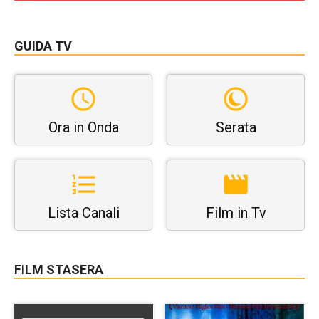
GUIDA TV
Ora in Onda
Serata
Lista Canali
Film in Tv
FILM STASERA