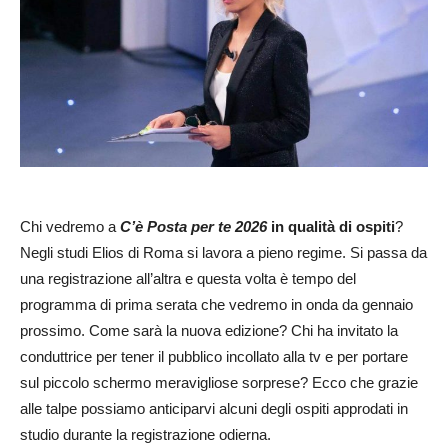
Chi vedremo a
C’è Posta per te 2026
in qualità di ospiti
?
Negli studi Elios di Roma si lavora a pieno regime. Si passa da
una registrazione all’altra e questa volta è tempo del
programma di prima serata che vedremo in onda da gennaio
prossimo. Come sarà la nuova edizione? Chi ha invitato la
conduttrice per tener il pubblico incollato alla tv e per portare
sul piccolo schermo meravigliose sorprese? Ecco che grazie
alle talpe possiamo anticiparvi alcuni degli ospiti approdati in
studio durante la registrazione odierna.