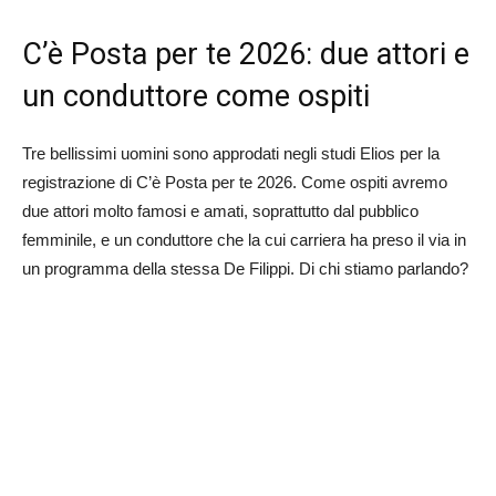
C’è Posta per te 2026: due attori e
un conduttore come ospiti
Tre bellissimi uomini sono approdati negli studi Elios per la
registrazione di C’è Posta per te 2026. Come ospiti avremo
due attori molto famosi e amati, soprattutto dal pubblico
femminile, e un conduttore che la cui carriera ha preso il via in
un programma della stessa De Filippi. Di chi stiamo parlando?