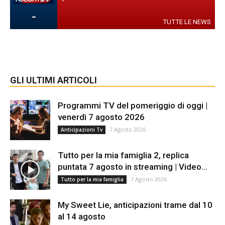
-
-
TUTTE LE NEWS
GLI ULTIMI ARTICOLI
Programmi TV del pomeriggio di oggi |
venerdì 7 agosto 2026
7 Agosto 2026
Anticipazioni Tv
Tutto per la mia famiglia 2, replica
puntata 7 agosto in streaming | Video...
7 Agosto 2026
Tutto per la mia famiglia
My Sweet Lie, anticipazioni trame dal 10
al 14 agosto