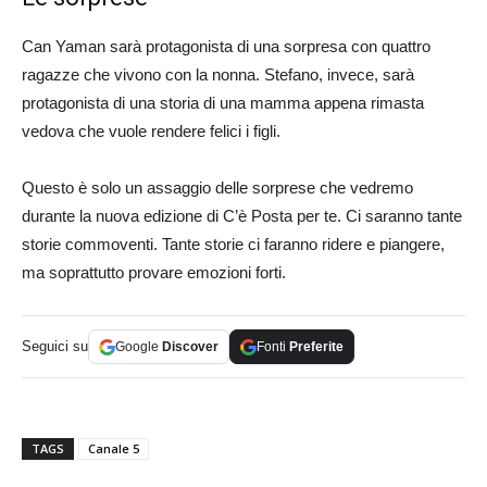
Can Yaman sarà protagonista di una sorpresa con quattro
ragazze che vivono con la nonna. Stefano, invece, sarà
protagonista di una storia di una mamma appena rimasta
vedova che vuole rendere felici i figli.
Questo è solo un assaggio delle sorprese che vedremo
durante la nuova edizione di C’è Posta per te. Ci saranno tante
storie commoventi. Tante storie ci faranno ridere e piangere,
ma soprattutto provare emozioni forti.
Seguici su
Google
Discover
Fonti
Preferite
TAGS
Canale 5