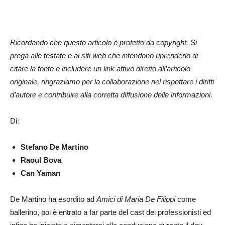
Ricordando che questo articolo è protetto da copyright. Si
prega alle testate e ai siti web che intendono riprenderlo di
citare la fonte e includere un link attivo diretto all’articolo
originale, ringraziamo per la collaborazione nel rispettare i diritti
d’autore e contribuire alla corretta diffusione delle informazioni.
Di:
Stefano De Martino
Raoul Bova
Can Yaman
De Martino ha esordito ad
Amici di Maria De Filippi
come
ballerino, poi è entrato a far parte del cast dei professionisti ed