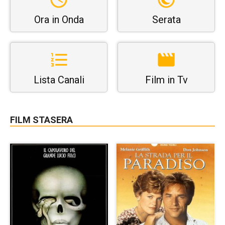
Ora in Onda
Serata
Lista Canali
Film in Tv
FILM STASERA