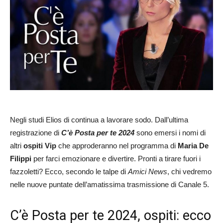
Negli studi Elios di continua a lavorare sodo. Dall’ultima
registrazione di
C’è Posta per te 2024
sono emersi i nomi di
altri
ospiti
Vip
che approderanno nel programma di
Maria De
Filippi
per farci emozionare e divertire. Pronti a tirare fuori i
fazzoletti? Ecco, secondo le talpe di
Amici News
, chi vedremo
nelle nuove puntate dell’amatissima trasmissione di Canale 5.
C’è Posta per te 2024, ospiti: ecco