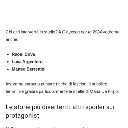
Chi altri interverrà in studio? A
C’è posta per te 2024
vedremo
anche:
Raoul Bova
Luca Argentero
Matteo Berrettini
Insomma saranno puntare ricche di fascino. Il pubblico
femminile gradirà particolarmente le scelte di Maria De Filippi.
Le storie più divertenti: altri spoiler sui
protagonisti