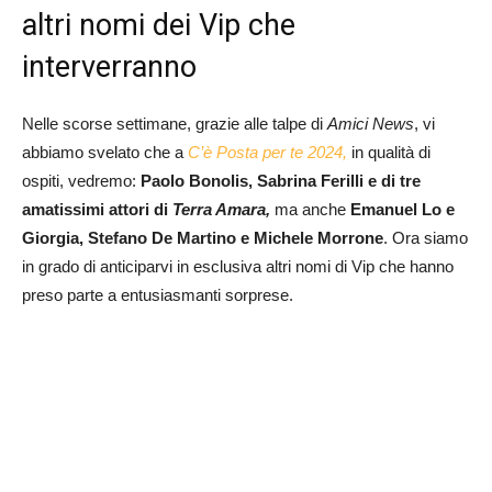
altri nomi dei Vip che
interverranno
Nelle scorse settimane, grazie alle talpe di
Amici News
, vi
abbiamo svelato che a
C’è Posta per te 2024,
in qualità di
ospiti, vedremo:
Paolo Bonolis, Sabrina Ferilli e di tre
amatissimi attori di
Terra Amara,
ma anche
Emanuel Lo e
Giorgia, Stefano De Martino e Michele Morrone
. Ora siamo
in grado di anticiparvi in esclusiva altri nomi di Vip che hanno
preso parte a entusiasmanti sorprese.