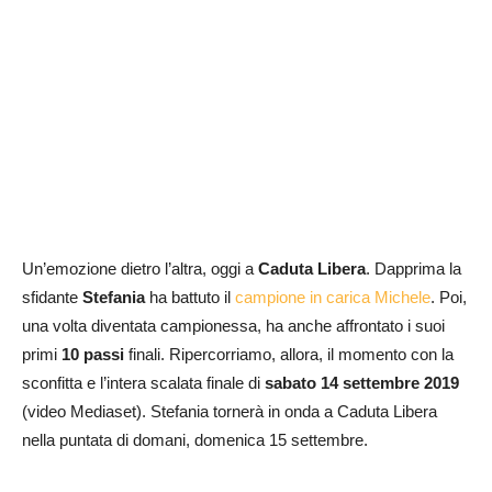
Un’emozione dietro l’altra, oggi a
Caduta Libera
. Dapprima la
sfidante
Stefania
ha battuto il
campione in carica Michele
. Poi,
una volta diventata campionessa, ha anche affrontato i suoi
primi
10 passi
finali. Ripercorriamo, allora, il momento con la
sconfitta e l’intera scalata finale di
sabato 14 settembre 2019
(video Mediaset). Stefania tornerà in onda a Caduta Libera
nella puntata di domani, domenica 15 settembre.