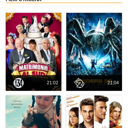
21:02
21:04